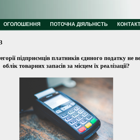
ОГОЛОШЕННЯ
ПОТОЧНА ДІЯЛЬНІСТЬ
КОНТАК
3
егорії підприємців платників єдиного податку не в
облік товарних запасів за місцем їх реалізації?