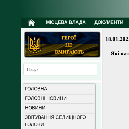
МІСЦЕВА ВЛАДА
ДОКУМЕНТИ
18.01.202
Які кат
ГОЛОВНА
ГОЛОВНІ НОВИНИ
НОВИНИ
ЗВІТУВАННЯ СЕЛИЩНОГО
ГОЛОВИ