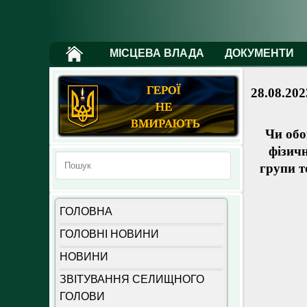
МІСЦЕВА ВЛАДА
ДОКУМЕНТИ
28.08.202
Чи обо
фізич
групи т
ГОЛОВНА
ГОЛОВНІ НОВИНИ
НОВИНИ
ЗВІТУВАННЯ СЕЛИЩНОГО
ГОЛОВИ