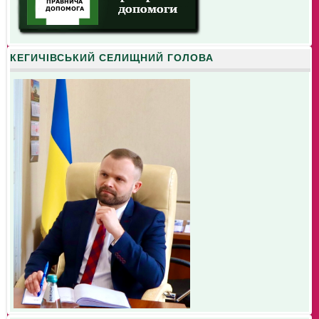
КЕГИЧІВСЬКИЙ СЕЛИЩНИЙ ГОЛОВА