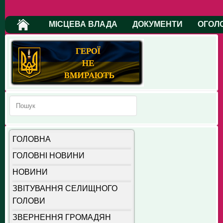
МІСЦЕВА ВЛАДА
ДОКУМЕНТИ
ОГОЛ
ГОЛОВНА
ГОЛОВНІ НОВИНИ
НОВИНИ
ЗВІТУВАННЯ СЕЛИЩНОГО
ГОЛОВИ
ЗВЕРНЕННЯ ГРОМАДЯН