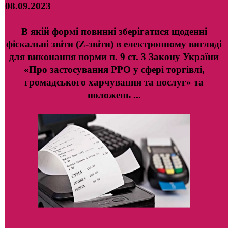
08.09.2023
В якій формі повинні зберігатися щоденні
фіскальні звіти (Z-звіти) в електронному вигляді
для виконання норми п. 9 ст. 3 Закону України
«Про застосування РРО у сфері торгівлі,
громадського харчування та послуг» та
положень ...