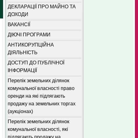
ДЕКЛАРАЦІЇ ПРО МАЙНО ТА
ДОХОДИ
ВАКАНСІЇ
ДІЮЧІ ПРОГРАМИ
АНТИКОРУПЦІЙНА
ДІЯЛЬНІСТЬ
ДОСТУП ДО ПУБЛІЧНОЇ
ІНФОРМАЦІЇ
Перелік земельних ділянок
комунальної власності право
оренди на які підлягають
продажу на земельних торгах
(аукціонах)
Перелік земельних ділянок
комунальної власності, які
підлягають продажу на