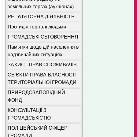
земельних торгах (аукціонах)
РЕГУЛЯТОРНА ДІЯЛЬНІСТЬ
Протидія торгівлі людьми
ГРОМАДСЬКІ ОБГОВОРЕННЯ
Пам'ятки щодо дій населення в
надзвичайних ситуаціях
ЗАХИСТ ПРАВ СПОЖИВАЧІВ
ОБ'ЄКТИ ПРАВА ВЛАСНОСТІ
ТЕРИТОРІАЛЬНОЇ ГРОМАДИ
ПРИРОДОЗАПОВІДНИЙ
ФОНД
КОНСУЛЬТАЦІЇ З
ГРОМАДСЬКІСТЮ
ПОЛІЦЕЙСЬКИЙ ОФІЦЕР
ГРОМАДИ