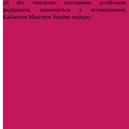
дії або тимчасово окупованих російською
федерацією, визначається у встановленому
Кабінетом Міністрів України порядку.