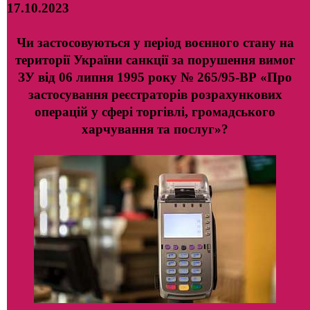
17.10.2023
Чи застосовуються у період воєнного стану на
території України санкції за порушення вимог
ЗУ від 06 липня 1995 року № 265/95-ВР «Про
застосування реєстраторів розрахункових
операцій у сфері торгівлі, громадського
харчування та послуг»?