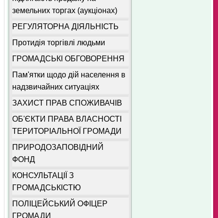
земельних торгах (аукціонах)
РЕГУЛЯТОРНА ДІЯЛЬНІСТЬ
Протидія торгівлі людьми
ГРОМАДСЬКІ ОБГОВОРЕННЯ
Пам'ятки щодо дій населення в
надзвичайних ситуаціях
ЗАХИСТ ПРАВ СПОЖИВАЧІВ
ОБ'ЄКТИ ПРАВА ВЛАСНОСТІ
ТЕРИТОРІАЛЬНОЇ ГРОМАДИ
ПРИРОДОЗАПОВІДНИЙ
ФОНД
КОНСУЛЬТАЦІЇ З
ГРОМАДСЬКІСТЮ
ПОЛІЦЕЙСЬКИЙ ОФІЦЕР
ГРОМАДИ