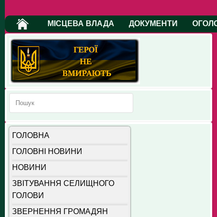
МІСЦЕВА ВЛАДА
ДОКУМЕНТИ
ОГОЛ
ГОЛОВНА
ГОЛОВНІ НОВИНИ
НОВИНИ
ЗВІТУВАННЯ СЕЛИЩНОГО
ГОЛОВИ
ЗВЕРНЕННЯ ГРОМАДЯН