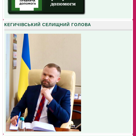
КЕГИЧІВСЬКИЙ СЕЛИЩНИЙ ГОЛОВА