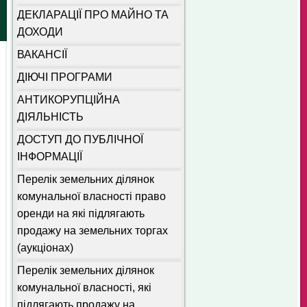
ДЕКЛАРАЦІЇ ПРО МАЙНО ТА
ДОХОДИ
ВАКАНСІЇ
ДІЮЧІ ПРОГРАМИ
АНТИКОРУПЦІЙНА
ДІЯЛЬНІСТЬ
ДОСТУП ДО ПУБЛІЧНОЇ
ІНФОРМАЦІЇ
Перелік земельних ділянок
комунальної власності право
оренди на які підлягають
продажу на земельних торгах
(аукціонах)
Перелік земельних ділянок
комунальної власності, які
підлягають продажу на