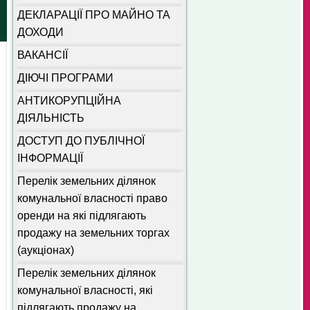
ДЕКЛАРАЦІЇ ПРО МАЙНО ТА
ДОХОДИ
ВАКАНСІЇ
ДІЮЧІ ПРОГРАМИ
АНТИКОРУПЦІЙНА
ДІЯЛЬНІСТЬ
ДОСТУП ДО ПУБЛІЧНОЇ
ІНФОРМАЦІЇ
Перелік земельних ділянок
комунальної власності право
оренди на які підлягають
продажу на земельних торгах
(аукціонах)
Перелік земельних ділянок
комунальної власності, які
підлягають продажу на