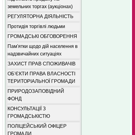
земельних торгах (аукціонах)
РЕГУЛЯТОРНА ДІЯЛЬНІСТЬ
Протидія торгівлі людьми
ГРОМАДСЬКІ ОБГОВОРЕННЯ
Пам'ятки щодо дій населення в
надзвичайних ситуаціях
ЗАХИСТ ПРАВ СПОЖИВАЧІВ
ОБ'ЄКТИ ПРАВА ВЛАСНОСТІ
ТЕРИТОРІАЛЬНОЇ ГРОМАДИ
ПРИРОДОЗАПОВІДНИЙ
ФОНД
КОНСУЛЬТАЦІЇ З
ГРОМАДСЬКІСТЮ
ПОЛІЦЕЙСЬКИЙ ОФІЦЕР
ГРОМАДИ