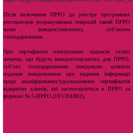
Після включення ПРРО до реєстру програмних
реєстраторів розрахункових операцій такий ПРРО
може використовуватись суб’єктом
господарювання.
Про сертифікати електронних підписів та/або
печаток, що будуть використовуватись для ПРРО,
суб’єкт господарювання повідомляє шляхом
подання повідомлення про надання інформації
щодо кваліфікованих/удосконалених сертифікатів
відкритих ключів, які застосовуються в ПРРО за
формою № 5-ПРРО (J/F1391802).