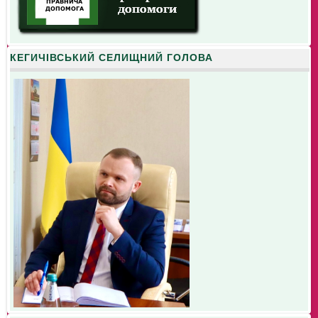
КЕГИЧІВСЬКИЙ СЕЛИЩНИЙ ГОЛОВА