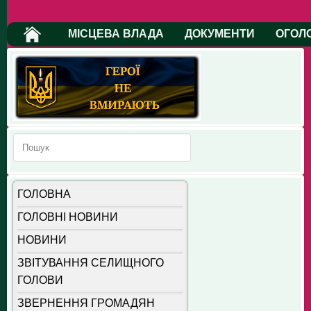
МІСЦЕВА ВЛАДА
ДОКУМЕНТИ
ОГОЛ
ГОЛОВНА
ГОЛОВНІ НОВИНИ
НОВИНИ
ЗВІТУВАННЯ СЕЛИЩНОГО
ГОЛОВИ
ЗВЕРНЕННЯ ГРОМАДЯН