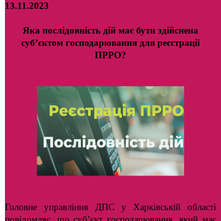
13.11.2023
Яка послідовність дій має бути здійснена
суб’єктом господарювання для реєстрації
ПРРО?
Головне управління ДПС у Харківській області
повідомляє, що суб’єкт господарювання, який має