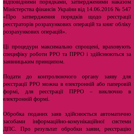
відповідними порядками, затвердженими наказом
Міністерства фінансів України від 14.06.2016 № 547
«Про затвердження порядків щодо реєстрації
реєстраторів розрахункових операцій та книг обліку
розрахункових операцій».
Ці процедури максимально спрощені, враховують
специфіку роботи РРО та ПРРО і здійснюються за
заявницьким принципом.
Подати до контролюючого органу заяву для
реєстрації РРО можна в електронній або паперовій
формі, для реєстрації ПРРО – виключно в
електронній формі.
Обробка поданих заяв здійснюється автоматично
засобами інформаційно-комунікаційної системи
ДПС. Про результат обробки заяви, реєстрацію