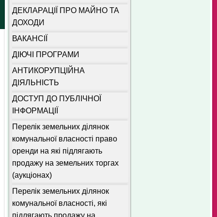
ДЕКЛАРАЦІЇ ПРО МАЙНО ТА
ДОХОДИ
ВАКАНСІЇ
ДІЮЧІ ПРОГРАМИ
АНТИКОРУПЦІЙНА
ДІЯЛЬНІСТЬ
ДОСТУП ДО ПУБЛІЧНОЇ
ІНФОРМАЦІЇ
Перелік земельних ділянок
комунальної власності право
оренди на які підлягають
продажу на земельних торгах
(аукціонах)
Перелік земельних ділянок
комунальної власності, які
підлягають продажу на