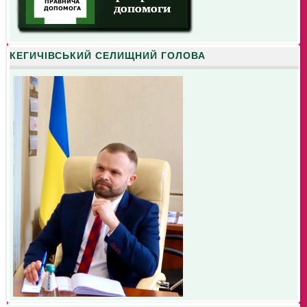
КЕГИЧІВСЬКИЙ СЕЛИЩНИЙ ГОЛОВА