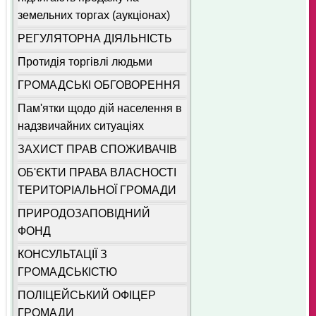
земельних торгах (аукціонах)
РЕГУЛЯТОРНА ДІЯЛЬНІСТЬ
Протидія торгівлі людьми
ГРОМАДСЬКІ ОБГОВОРЕННЯ
Пам'ятки щодо дій населення в
надзвичайних ситуаціях
ЗАХИСТ ПРАВ СПОЖИВАЧІВ
ОБ'ЄКТИ ПРАВА ВЛАСНОСТІ
ТЕРИТОРІАЛЬНОЇ ГРОМАДИ
ПРИРОДОЗАПОВІДНИЙ
ФОНД
КОНСУЛЬТАЦІЇ З
ГРОМАДСЬКІСТЮ
ПОЛІЦЕЙСЬКИЙ ОФІЦЕР
ГРОМАДИ