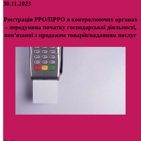
30.11.2023
Реєстрація РРО/ПРРО в контролюючих органах
– передумова початку господарської діяльності,
пов’язаної з продажем товарів/наданням послуг