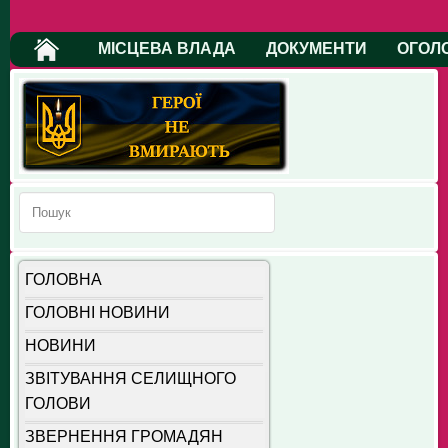
МІСЦЕВА ВЛАДА
ДОКУМЕНТИ
ОГОЛ
ГОЛОВНА
ГОЛОВНІ НОВИНИ
НОВИНИ
ЗВІТУВАННЯ СЕЛИЩНОГО
ГОЛОВИ
ЗВЕРНЕННЯ ГРОМАДЯН