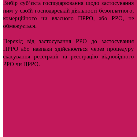
Вибір суб’єкта господарювання щодо застосування
ним у своїй господарській діяльності безоплатного,
комерційного чи власного ПРРО, або РРО, не
обмежується.
Перехід від застосування РРО до застосування
ПРРО або навпаки здійснюється через процедуру
скасування реєстрації та реєстрацію відповідного
РРО чи ПРРО.