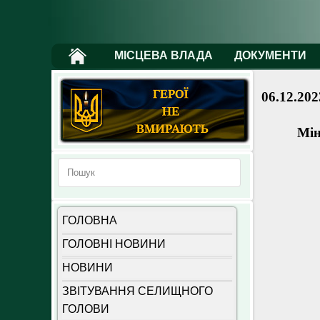
МІСЦЕВА ВЛАДА
ДОКУМЕНТИ
06.12.202
Мін
ГОЛОВНА
ГОЛОВНІ НОВИНИ
НОВИНИ
ЗВІТУВАННЯ СЕЛИЩНОГО
ГОЛОВИ