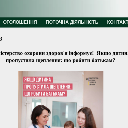
ОГОЛОШЕННЯ
ПОТОЧНА ДІЯЛЬНІСТЬ
КОНТАК
3
істерство охорони здоров'я інформує!
Якщо дитин
пропустила щеплення: що робити батькам?