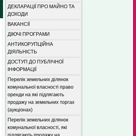
ДЕКЛАРАЦІЇ ПРО МАЙНО ТА
ДОХОДИ
ВАКАНСІЇ
ДІЮЧІ ПРОГРАМИ
АНТИКОРУПЦІЙНА
ДІЯЛЬНІСТЬ
ДОСТУП ДО ПУБЛІЧНОЇ
ІНФОРМАЦІЇ
Перелік земельних ділянок
комунальної власності право
оренди на які підлягають
продажу на земельних торгах
(аукціонах)
Перелік земельних ділянок
комунальної власності, які
підлягають продажу на