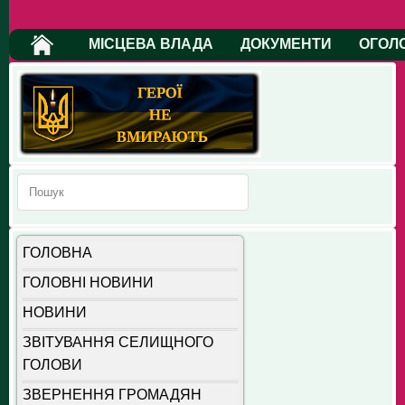
МІСЦЕВА ВЛАДА
ДОКУМЕНТИ
ОГОЛ
ГОЛОВНА
ГОЛОВНІ НОВИНИ
НОВИНИ
ЗВІТУВАННЯ СЕЛИЩНОГО
ГОЛОВИ
ЗВЕРНЕННЯ ГРОМАДЯН