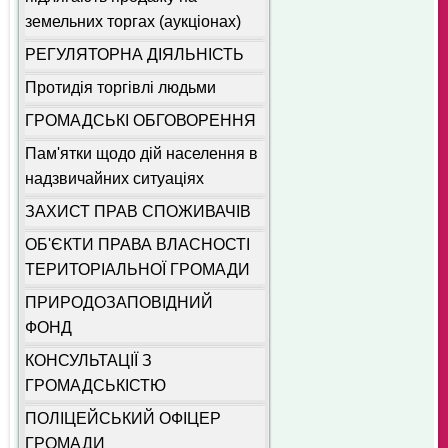
земельних торгах (аукціонах)
РЕГУЛЯТОРНА ДІЯЛЬНІСТЬ
Протидія торгівлі людьми
ГРОМАДСЬКІ ОБГОВОРЕННЯ
Пам'ятки щодо дій населення в
надзвичайних ситуаціях
ЗАХИСТ ПРАВ СПОЖИВАЧІВ
ОБ'ЄКТИ ПРАВА ВЛАСНОСТІ
ТЕРИТОРІАЛЬНОЇ ГРОМАДИ
ПРИРОДОЗАПОВІДНИЙ
ФОНД
КОНСУЛЬТАЦІЇ З
ГРОМАДСЬКІСТЮ
ПОЛІЦЕЙСЬКИЙ ОФІЦЕР
ГРОМАДИ