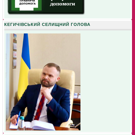
КЕГИЧІВСЬКИЙ СЕЛИЩНИЙ ГОЛОВА