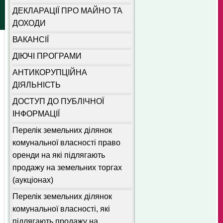
ДЕКЛАРАЦІЇ ПРО МАЙНО ТА
ДОХОДИ
ВАКАНСІЇ
ДІЮЧІ ПРОГРАМИ
АНТИКОРУПЦІЙНА
ДІЯЛЬНІСТЬ
ДОСТУП ДО ПУБЛІЧНОЇ
ІНФОРМАЦІЇ
Перелік земельних ділянок
комунальної власності право
оренди на які підлягають
продажу на земельних торгах
(аукціонах)
Перелік земельних ділянок
комунальної власності, які
підлягають продажу на