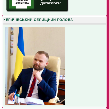
КЕГИЧІВСЬКИЙ СЕЛИЩНИЙ ГОЛОВА