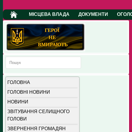
МІСЦЕВА ВЛАДА
ДОКУМЕНТИ
ОГОЛ
ГОЛОВНА
ГОЛОВНІ НОВИНИ
НОВИНИ
ЗВІТУВАННЯ СЕЛИЩНОГО
ГОЛОВИ
ЗВЕРНЕННЯ ГРОМАДЯН