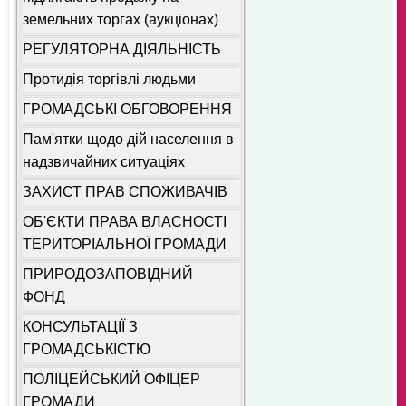
земельних торгах (аукціонах)
РЕГУЛЯТОРНА ДІЯЛЬНІСТЬ
Протидія торгівлі людьми
ГРОМАДСЬКІ ОБГОВОРЕННЯ
Пам'ятки щодо дій населення в
надзвичайних ситуаціях
ЗАХИСТ ПРАВ СПОЖИВАЧІВ
ОБ'ЄКТИ ПРАВА ВЛАСНОСТІ
ТЕРИТОРІАЛЬНОЇ ГРОМАДИ
ПРИРОДОЗАПОВІДНИЙ
ФОНД
КОНСУЛЬТАЦІЇ З
ГРОМАДСЬКІСТЮ
ПОЛІЦЕЙСЬКИЙ ОФІЦЕР
ГРОМАДИ