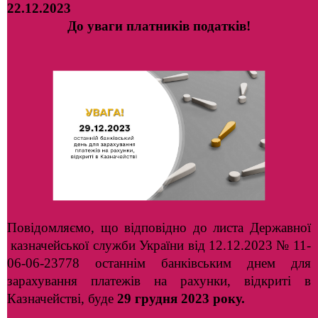
22.12.2023
До уваги платників податків!
Повідомляємо, що відповідно до листа Державної
казначейської служби України від 12.12.2023 № 11-
06-06-23778 останнім банківським днем для
зарахування платежів на рахунки, відкриті в
Казначействі, буде
29 грудня 2023 року.