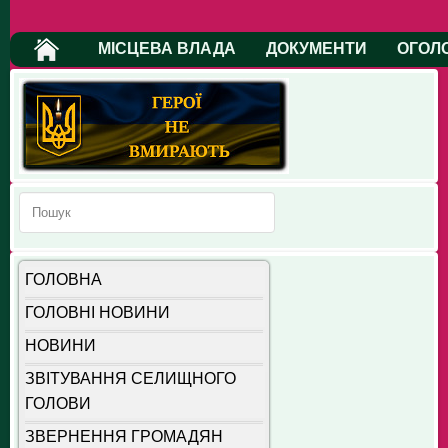
МІСЦЕВА ВЛАДА
ДОКУМЕНТИ
ОГОЛ
ГОЛОВНА
ГОЛОВНІ НОВИНИ
НОВИНИ
ЗВІТУВАННЯ СЕЛИЩНОГО
ГОЛОВИ
ЗВЕРНЕННЯ ГРОМАДЯН