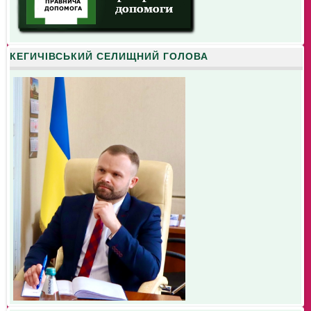
КЕГИЧІВСЬКИЙ СЕЛИЩНИЙ ГОЛОВА