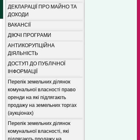
ДЕКЛАРАЦІЇ ПРО МАЙНО ТА
ДОХОДИ
ВАКАНСІЇ
ДІЮЧІ ПРОГРАМИ
АНТИКОРУПЦІЙНА
ДІЯЛЬНІСТЬ
ДОСТУП ДО ПУБЛІЧНОЇ
ІНФОРМАЦІЇ
Перелік земельних ділянок
комунальної власності право
оренди на які підлягають
продажу на земельних торгах
(аукціонах)
Перелік земельних ділянок
комунальної власності, які
підлягають продажу на