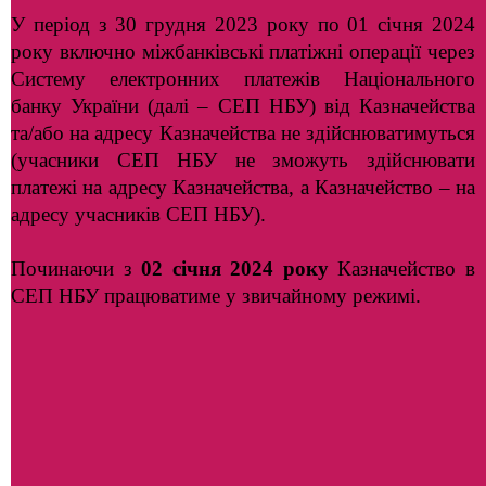
У період з 30 грудня 2023 року по 01 січня 2024
року включно міжбанківські платіжні операції через
Систему електронних платежів Національного
банку України (далі – СЕП НБУ) від Казначейства
та/або на адресу Казначейства не здійснюватимуться
(учасники СЕП НБУ не зможуть здійснювати
платежі на адресу Казначейства, а Казначейство – на
адресу учасників СЕП НБУ).
Починаючи з
02 січня 2024 року
Казначейство в
СЕП НБУ працюватиме у звичайному режимі.