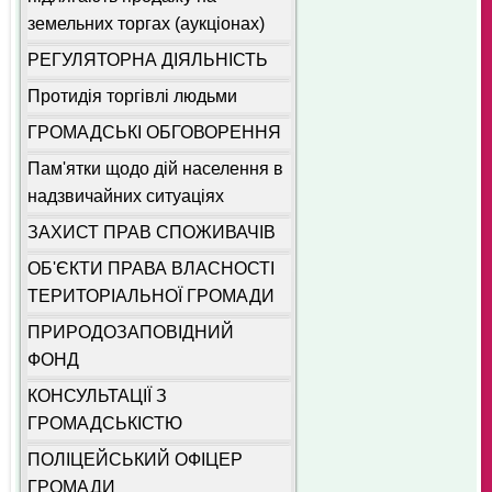
земельних торгах (аукціонах)
РЕГУЛЯТОРНА ДІЯЛЬНІСТЬ
Протидія торгівлі людьми
ГРОМАДСЬКІ ОБГОВОРЕННЯ
Пам'ятки щодо дій населення в
надзвичайних ситуаціях
ЗАХИСТ ПРАВ СПОЖИВАЧІВ
ОБ'ЄКТИ ПРАВА ВЛАСНОСТІ
ТЕРИТОРІАЛЬНОЇ ГРОМАДИ
ПРИРОДОЗАПОВІДНИЙ
ФОНД
КОНСУЛЬТАЦІЇ З
ГРОМАДСЬКІСТЮ
ПОЛІЦЕЙСЬКИЙ ОФІЦЕР
ГРОМАДИ