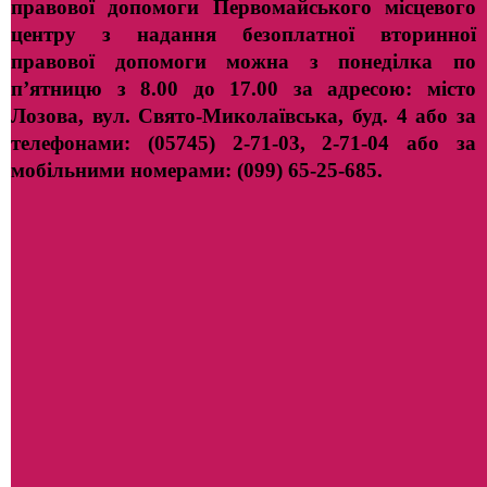
правової допомоги Первомайського місцевого
центру з надання безоплатної вторинної
правової допомоги можна з понеділка по
п’ятницю з 8.00 до 17.00 за адресою: місто
Лозова, вул. Свято-Миколаївська, буд. 4 або за
телефонами: (05745) 2-71-03, 2-71-04 або за
мобільними номерами: (099) 65-25-685.