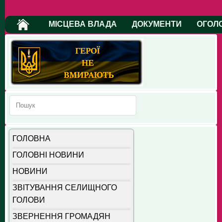
МІСЦЕВА ВЛАДА
ДОКУМЕНТИ
ОГОЛ
ГОЛОВНА
ГОЛОВНІ НОВИНИ
НОВИНИ
ЗВІТУВАННЯ СЕЛИЩНОГО
ГОЛОВИ
ЗВЕРНЕННЯ ГРОМАДЯН