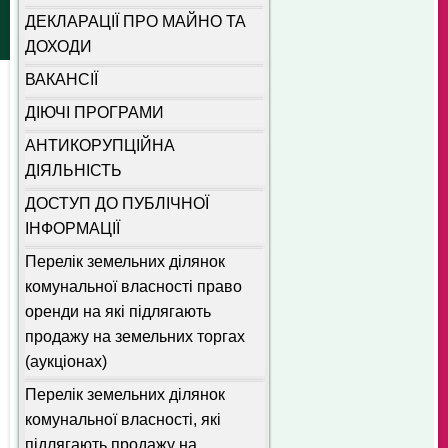
ДЕКЛАРАЦІЇ ПРО МАЙНО ТА
ДОХОДИ
ВАКАНСІЇ
ДІЮЧІ ПРОГРАМИ
АНТИКОРУПЦІЙНА
ДІЯЛЬНІСТЬ
ДОСТУП ДО ПУБЛІЧНОЇ
ІНФОРМАЦІЇ
Перелік земельних ділянок
комунальної власності право
оренди на які підлягають
продажу на земельних торгах
(аукціонах)
Перелік земельних ділянок
комунальної власності, які
підлягають продажу на