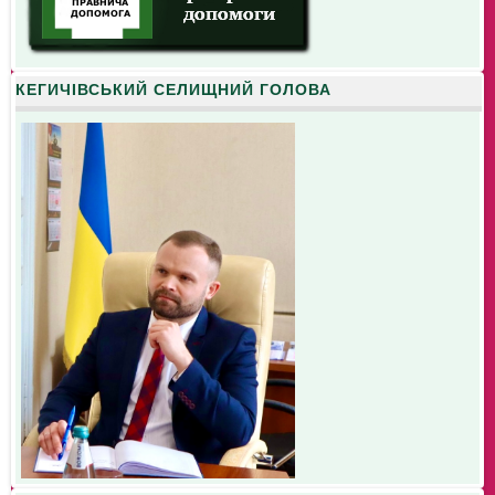
КЕГИЧІВСЬКИЙ СЕЛИЩНИЙ ГОЛОВА