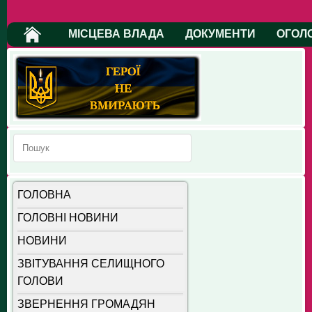
МІСЦЕВА ВЛАДА
ДОКУМЕНТИ
ОГОЛ
ГОЛОВНА
ГОЛОВНІ НОВИНИ
НОВИНИ
ЗВІТУВАННЯ СЕЛИЩНОГО
ГОЛОВИ
ЗВЕРНЕННЯ ГРОМАДЯН