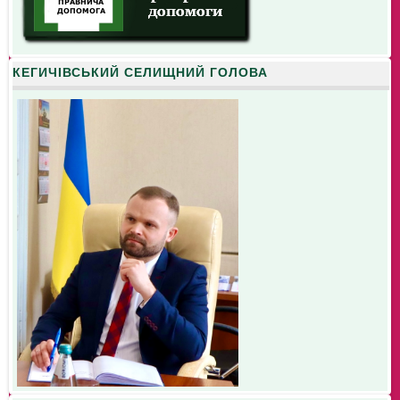
КЕГИЧІВСЬКИЙ СЕЛИЩНИЙ ГОЛОВА