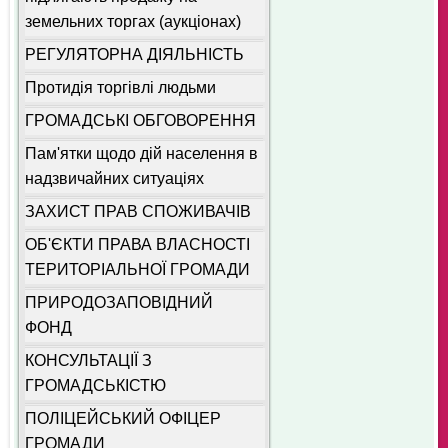
земельних торгах (аукціонах)
РЕГУЛЯТОРНА ДІЯЛЬНІСТЬ
Протидія торгівлі людьми
ГРОМАДСЬКІ ОБГОВОРЕННЯ
Пам'ятки щодо дій населення в
надзвичайних ситуаціях
ЗАХИСТ ПРАВ СПОЖИВАЧІВ
ОБ'ЄКТИ ПРАВА ВЛАСНОСТІ
ТЕРИТОРІАЛЬНОЇ ГРОМАДИ
ПРИРОДОЗАПОВІДНИЙ
ФОНД
КОНСУЛЬТАЦІЇ З
ГРОМАДСЬКІСТЮ
ПОЛІЦЕЙСЬКИЙ ОФІЦЕР
ГРОМАДИ