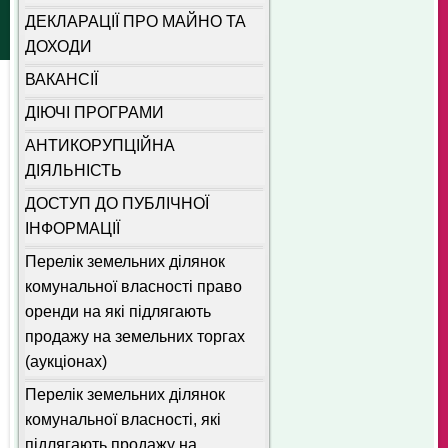
ДЕКЛАРАЦІЇ ПРО МАЙНО ТА
ДОХОДИ
ВАКАНСІЇ
ДІЮЧІ ПРОГРАМИ
АНТИКОРУПЦІЙНА
ДІЯЛЬНІСТЬ
ДОСТУП ДО ПУБЛІЧНОЇ
ІНФОРМАЦІЇ
Перелік земельних ділянок
комунальної власності право
оренди на які підлягають
продажу на земельних торгах
(аукціонах)
Перелік земельних ділянок
комунальної власності, які
підлягають продажу на