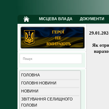
МІСЦЕВА ВЛАДА
ДОКУМЕНТИ
29.01.202
Як отри
нарахо
ГОЛОВНА
ГОЛОВНІ НОВИНИ
НОВИНИ
ЗВІТУВАННЯ СЕЛИЩНОГО
ГОЛОВИ