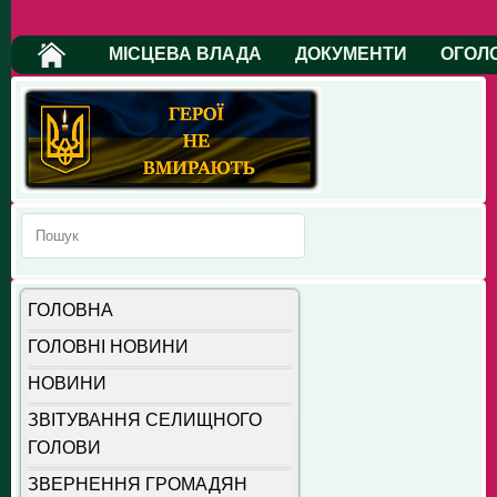
МІСЦЕВА ВЛАДА
ДОКУМЕНТИ
ОГОЛ
ГОЛОВНА
ГОЛОВНІ НОВИНИ
НОВИНИ
ЗВІТУВАННЯ СЕЛИЩНОГО
ГОЛОВИ
ЗВЕРНЕННЯ ГРОМАДЯН