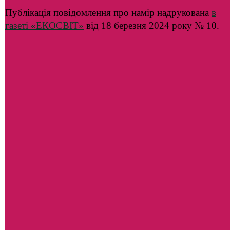
Публікація повідомлення про намір надрукована
в
газеті «ЕКОСВІТ»
від 18 березня 2024 року № 10.