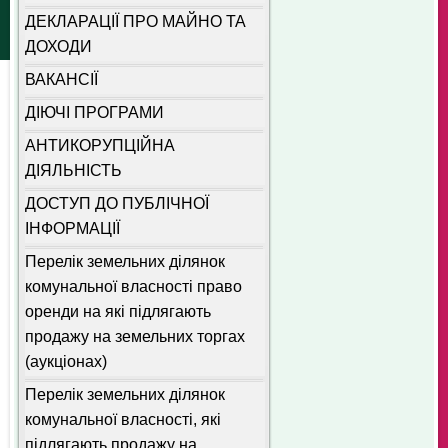
ДЕКЛАРАЦІЇ ПРО МАЙНО ТА
ДОХОДИ
ВАКАНСІЇ
ДІЮЧІ ПРОГРАМИ
АНТИКОРУПЦІЙНА
ДІЯЛЬНІСТЬ
ДОСТУП ДО ПУБЛІЧНОЇ
ІНФОРМАЦІЇ
Перелік земельних ділянок
комунальної власності право
оренди на які підлягають
продажу на земельних торгах
(аукціонах)
Перелік земельних ділянок
комунальної власності, які
підлягають продажу на