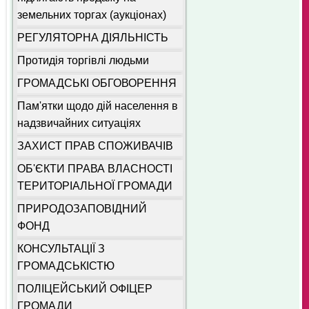
земельних торгах (аукціонах)
РЕГУЛЯТОРНА ДІЯЛЬНІСТЬ
Протидія торгівлі людьми
ГРОМАДСЬКІ ОБГОВОРЕННЯ
Пам'ятки щодо дій населення в
надзвичайних ситуаціях
ЗАХИСТ ПРАВ СПОЖИВАЧІВ
ОБ'ЄКТИ ПРАВА ВЛАСНОСТІ
ТЕРИТОРІАЛЬНОЇ ГРОМАДИ
ПРИРОДОЗАПОВІДНИЙ
ФОНД
КОНСУЛЬТАЦІЇ З
ГРОМАДСЬКІСТЮ
ПОЛІЦЕЙСЬКИЙ ОФІЦЕР
ГРОМАДИ