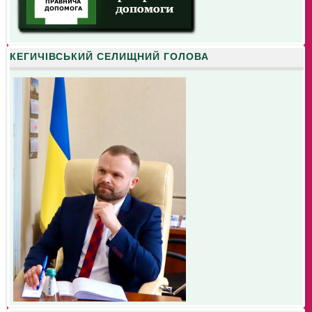
КЕГИЧІВСЬКИЙ СЕЛИЩНИЙ ГОЛОВА