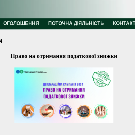
ОГОЛОШЕННЯ
ПОТОЧНА ДІЯЛЬНІСТЬ
КОНТАК
4
Право на отримання податкової знижки