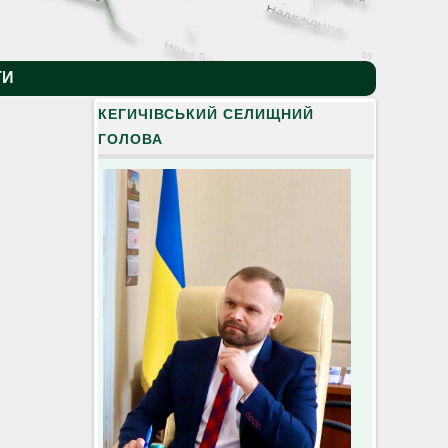
by
ТИ
КЕГИЧІВСЬКИЙ СЕЛИЩНИЙ
ГОЛОВА