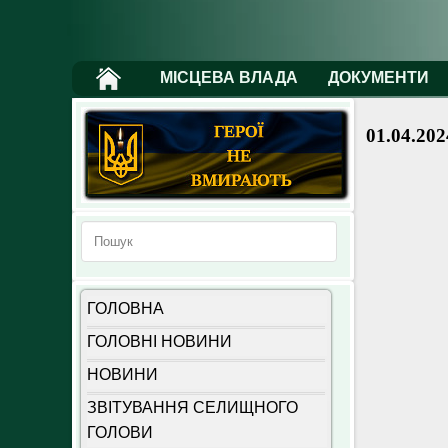
МІСЦЕВА ВЛАДА
ДОКУМЕНТИ
01.04.202
ГОЛОВНА
ГОЛОВНІ НОВИНИ
НОВИНИ
ЗВІТУВАННЯ СЕЛИЩНОГО
ГОЛОВИ