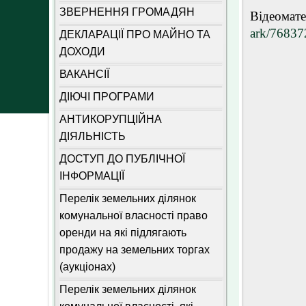
ЗВЕРНЕННЯ ГРОМАДЯН
Відеомате
ark/76837
ДЕКЛАРАЦІЇ ПРО МАЙНО ТА
ДОХОДИ
ВАКАНСІЇ
ДІЮЧІ ПРОГРАМИ
АНТИКОРУПЦІЙНА
ДІЯЛЬНІСТЬ
ДОСТУП ДО ПУБЛІЧНОЇ
ІНФОРМАЦІЇ
Перелік земельних ділянок
комунальної власності право
оренди на які підлягають
продажу на земельних торгах
(аукціонах)
Перелік земельних ділянок