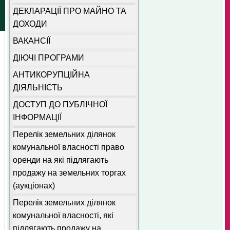
ДЕКЛАРАЦІЇ ПРО МАЙНО ТА
ДОХОДИ
ВАКАНСІЇ
ДІЮЧІ ПРОГРАМИ
АНТИКОРУПЦІЙНА
ДІЯЛЬНІСТЬ
ДОСТУП ДО ПУБЛІЧНОЇ
ІНФОРМАЦІЇ
Перелік земельних ділянок
комунальної власності право
оренди на які підлягають
продажу на земельних торгах
(аукціонах)
Перелік земельних ділянок
комунальної власності, які
підлягають продажу на