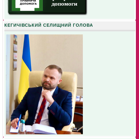
КЕГИЧІВСЬКИЙ СЕЛИЩНИЙ ГОЛОВА