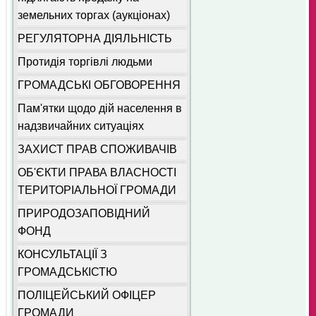
земельних торгах (аукціонах)
РЕГУЛЯТОРНА ДІЯЛЬНІСТЬ
Протидія торгівлі людьми
ГРОМАДСЬКІ ОБГОВОРЕННЯ
Пам'ятки щодо дій населення в
надзвичайних ситуаціях
ЗАХИСТ ПРАВ СПОЖИВАЧІВ
ОБ'ЄКТИ ПРАВА ВЛАСНОСТІ
ТЕРИТОРІАЛЬНОЇ ГРОМАДИ
ПРИРОДОЗАПОВІДНИЙ
ФОНД
КОНСУЛЬТАЦІЇ З
ГРОМАДСЬКІСТЮ
ПОЛІЦЕЙСЬКИЙ ОФІЦЕР
ГРОМАДИ