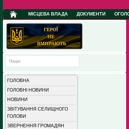
МІСЦЕВА ВЛАДА
ДОКУМЕНТИ
ОГОЛ
ГОЛОВНА
ГОЛОВНІ НОВИНИ
НОВИНИ
ЗВІТУВАННЯ СЕЛИЩНОГО
ГОЛОВИ
ЗВЕРНЕННЯ ГРОМАДЯН