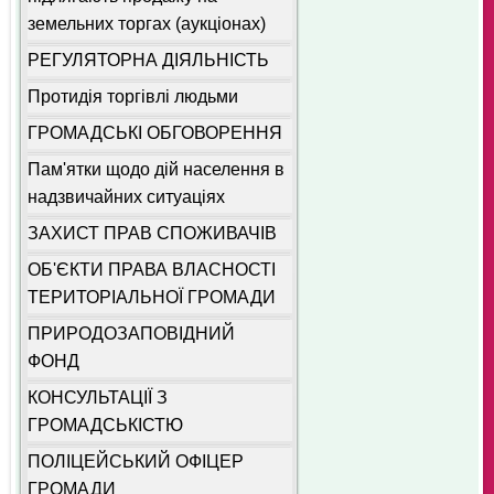
земельних торгах (аукціонах)
РЕГУЛЯТОРНА ДІЯЛЬНІСТЬ
Протидія торгівлі людьми
ГРОМАДСЬКІ ОБГОВОРЕННЯ
Пам'ятки щодо дій населення в
надзвичайних ситуаціях
ЗАХИСТ ПРАВ СПОЖИВАЧІВ
ОБ'ЄКТИ ПРАВА ВЛАСНОСТІ
ТЕРИТОРІАЛЬНОЇ ГРОМАДИ
ПРИРОДОЗАПОВІДНИЙ
ФОНД
КОНСУЛЬТАЦІЇ З
ГРОМАДСЬКІСТЮ
ПОЛІЦЕЙСЬКИЙ ОФІЦЕР
ГРОМАДИ