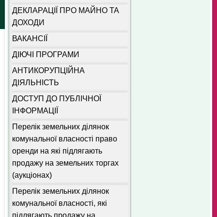
ДЕКЛАРАЦІЇ ПРО МАЙНО ТА
ДОХОДИ
ВАКАНСІЇ
ДІЮЧІ ПРОГРАМИ
АНТИКОРУПЦІЙНА
ДІЯЛЬНІСТЬ
ДОСТУП ДО ПУБЛІЧНОЇ
ІНФОРМАЦІЇ
Перелік земельних ділянок
комунальної власності право
оренди на які підлягають
продажу на земельних торгах
(аукціонах)
Перелік земельних ділянок
комунальної власності, які
підлягають продажу на