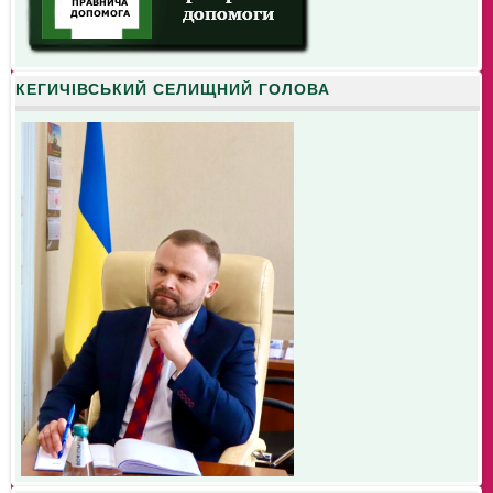
КЕГИЧІВСЬКИЙ СЕЛИЩНИЙ ГОЛОВА