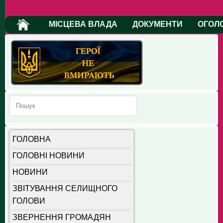
МІСЦЕВА ВЛАДА
ДОКУМЕНТИ
ОГОЛ
ГОЛОВНА
ГОЛОВНІ НОВИНИ
НОВИНИ
ЗВІТУВАННЯ СЕЛИЩНОГО
ГОЛОВИ
ЗВЕРНЕННЯ ГРОМАДЯН