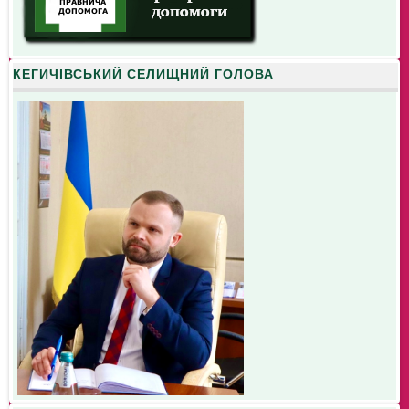
КЕГИЧІВСЬКИЙ СЕЛИЩНИЙ ГОЛОВА