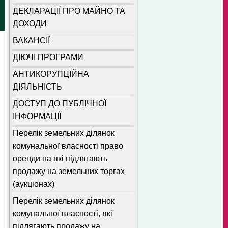
ДЕКЛАРАЦІЇ ПРО МАЙНО ТА
ДОХОДИ
ВАКАНСІЇ
ДІЮЧІ ПРОГРАМИ
АНТИКОРУПЦІЙНА
ДІЯЛЬНІСТЬ
ДОСТУП ДО ПУБЛІЧНОЇ
ІНФОРМАЦІЇ
Перелік земельних ділянок
комунальної власності право
оренди на які підлягають
продажу на земельних торгах
(аукціонах)
Перелік земельних ділянок
комунальної власності, які
підлягають продажу на