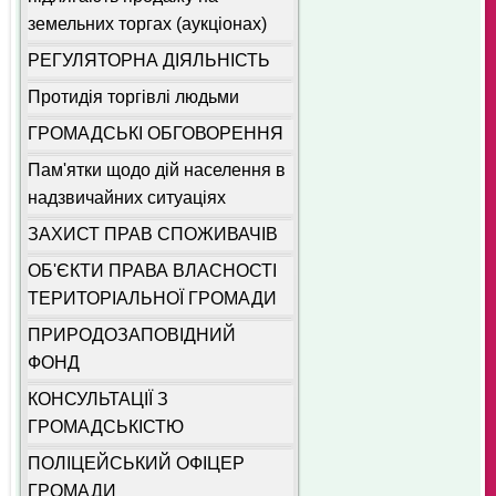
земельних торгах (аукціонах)
РЕГУЛЯТОРНА ДІЯЛЬНІСТЬ
Протидія торгівлі людьми
ГРОМАДСЬКІ ОБГОВОРЕННЯ
Пам'ятки щодо дій населення в
надзвичайних ситуаціях
ЗАХИСТ ПРАВ СПОЖИВАЧІВ
ОБ'ЄКТИ ПРАВА ВЛАСНОСТІ
ТЕРИТОРІАЛЬНОЇ ГРОМАДИ
ПРИРОДОЗАПОВІДНИЙ
ФОНД
КОНСУЛЬТАЦІЇ З
ГРОМАДСЬКІСТЮ
ПОЛІЦЕЙСЬКИЙ ОФІЦЕР
ГРОМАДИ