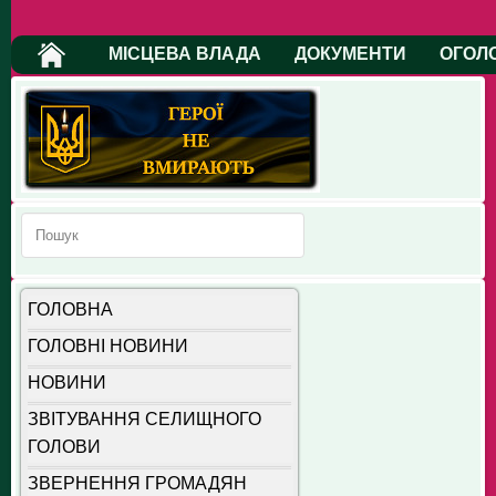
МІСЦЕВА ВЛАДА
ДОКУМЕНТИ
ОГОЛ
ГОЛОВНА
ГОЛОВНІ НОВИНИ
НОВИНИ
ЗВІТУВАННЯ СЕЛИЩНОГО
ГОЛОВИ
ЗВЕРНЕННЯ ГРОМАДЯН