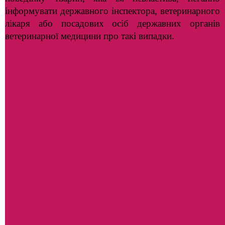
інформувати державного інспектора, ветеринарного
лікаря або посадових осіб державних органів
ветеринарної медицини про такі випадки.