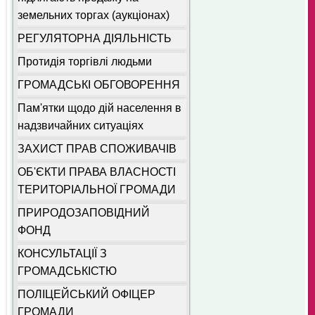
земельних торгах (аукціонах)
РЕГУЛЯТОРНА ДІЯЛЬНІСТЬ
Протидія торгівлі людьми
ГРОМАДСЬКІ ОБГОВОРЕННЯ
Пам'ятки щодо дій населення в
надзвичайних ситуаціях
ЗАХИСТ ПРАВ СПОЖИВАЧІВ
ОБ'ЄКТИ ПРАВА ВЛАСНОСТІ
ТЕРИТОРІАЛЬНОЇ ГРОМАДИ
ПРИРОДОЗАПОВІДНИЙ
ФОНД
КОНСУЛЬТАЦІЇ З
ГРОМАДСЬКІСТЮ
ПОЛІЦЕЙСЬКИЙ ОФІЦЕР
ГРОМАДИ