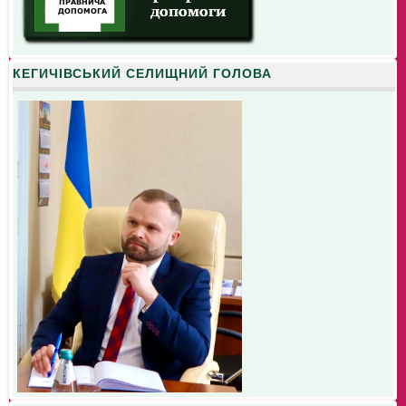
КЕГИЧІВСЬКИЙ СЕЛИЩНИЙ ГОЛОВА