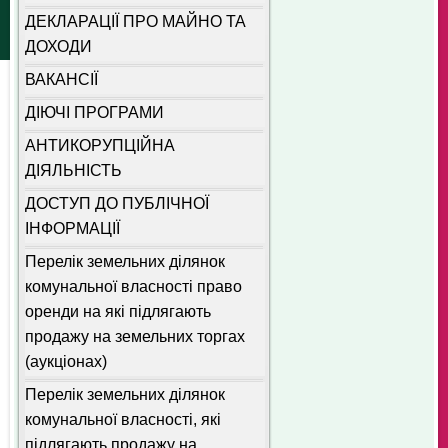
ДЕКЛАРАЦІЇ ПРО МАЙНО ТА
ДОХОДИ
ВАКАНСІЇ
ДІЮЧІ ПРОГРАМИ
АНТИКОРУПЦІЙНА
ДІЯЛЬНІСТЬ
ДОСТУП ДО ПУБЛІЧНОЇ
ІНФОРМАЦІЇ
Перелік земельних ділянок
комунальної власності право
оренди на які підлягають
продажу на земельних торгах
(аукціонах)
Перелік земельних ділянок
комунальної власності, які
підлягають продажу на