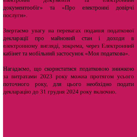
документообіг» та «Про електронні довірчі
послуги».
Звертаємо увагу на перевагах подання податкової
декларації про майновий стан і доходи в
електронному вигляді, зокрема, через Електронний
кабінет та мобільний застосунок «Моя податкова».
Нагадаємо, що скористатися податковою знижкою
за витратами 2023 року можна протягом усього
поточного року, для цього необхідно подати
декларацію до 31 грудня 2024 року включно.