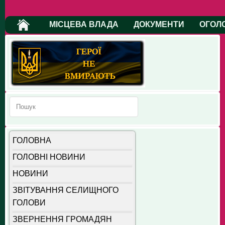
МІСЦЕВА ВЛАДА
ДОКУМЕНТИ
ОГОЛ
ГОЛОВНА
ГОЛОВНІ НОВИНИ
НОВИНИ
ЗВІТУВАННЯ СЕЛИЩНОГО
ГОЛОВИ
ЗВЕРНЕННЯ ГРОМАДЯН