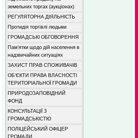
земельних торгах (аукціонах)
РЕГУЛЯТОРНА ДІЯЛЬНІСТЬ
Протидія торгівлі людьми
ГРОМАДСЬКІ ОБГОВОРЕННЯ
Пам'ятки щодо дій населення в
надзвичайних ситуаціях
ЗАХИСТ ПРАВ СПОЖИВАЧІВ
ОБ'ЄКТИ ПРАВА ВЛАСНОСТІ
ТЕРИТОРІАЛЬНОЇ ГРОМАДИ
ПРИРОДОЗАПОВІДНИЙ
ФОНД
КОНСУЛЬТАЦІЇ З
ГРОМАДСЬКІСТЮ
ПОЛІЦЕЙСЬКИЙ ОФІЦЕР
ГРОМАДИ