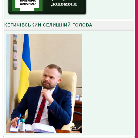
КЕГИЧІВСЬКИЙ СЕЛИЩНИЙ ГОЛОВА