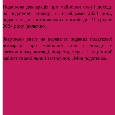
Податкова декларація про майновий стан і доходи
на податкову знижку, за наслідками 2023 року,
подається до контролюючих органів до 31 грудня
2024 року (включно).
Звертаємо увагу на перевагах подання податкової
декларації про майновий стан і доходи в
електронному вигляді, зокрема, через Електронний
кабінет та мобільний застосунок «Моя податкова».