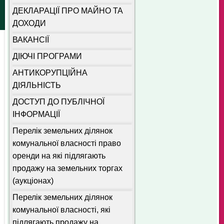
ДЕКЛАРАЦІЇ ПРО МАЙНО ТА
ДОХОДИ
ВАКАНСІЇ
ДІЮЧІ ПРОГРАМИ
АНТИКОРУПЦІЙНА
ДІЯЛЬНІСТЬ
ДОСТУП ДО ПУБЛІЧНОЇ
ІНФОРМАЦІЇ
Перелік земельних ділянок
комунальної власності право
оренди на які підлягають
продажу на земельних торгах
(аукціонах)
Перелік земельних ділянок
комунальної власності, які
підлягають продажу на