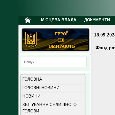
МІСЦЕВА ВЛАДА
ДОКУМЕНТИ
18.09.202
Фонд ро
ГОЛОВНА
ГОЛОВНІ НОВИНИ
НОВИНИ
ЗВІТУВАННЯ СЕЛИЩНОГО
ГОЛОВИ