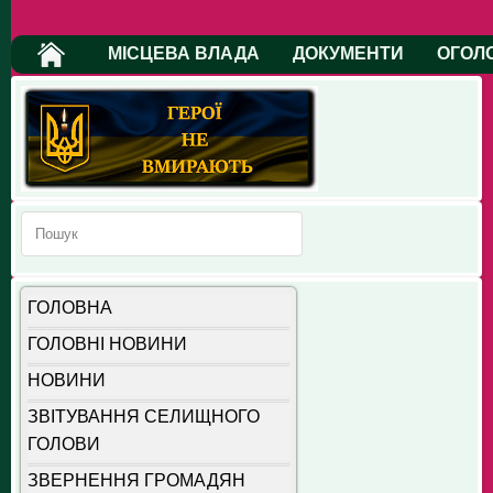
МІСЦЕВА ВЛАДА
ДОКУМЕНТИ
ОГОЛ
ГОЛОВНА
ГОЛОВНІ НОВИНИ
НОВИНИ
ЗВІТУВАННЯ СЕЛИЩНОГО
ГОЛОВИ
ЗВЕРНЕННЯ ГРОМАДЯН