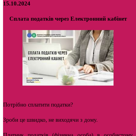
15.10.2024
Сплата податків через Електронний кабінет
Потрібно сплатити податки?
Зроби це швидко, не виходячи з дому.
Платник податків (фізична особа) в особистому