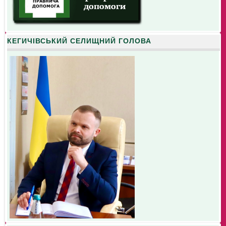
КЕГИЧІВСЬКИЙ СЕЛИЩНИЙ ГОЛОВА