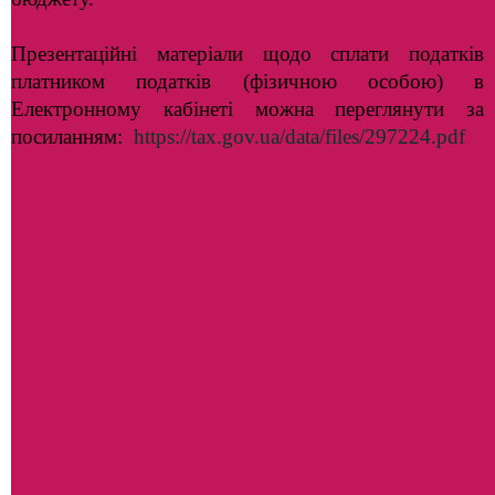
Презентаційні матеріали щодо сплати податків
платником податків (фізичною особою) в
Електронному кабінеті можна переглянути за
посиланням:
https://tax.gov.ua/data/files/297224.pdf