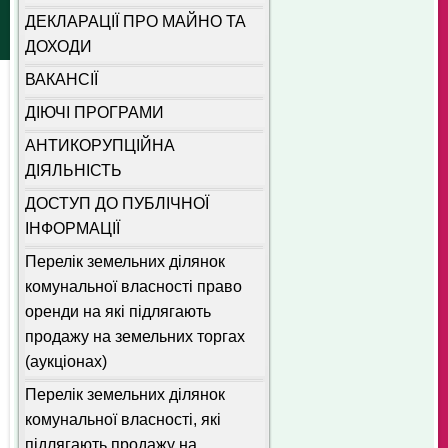
ДЕКЛАРАЦІЇ ПРО МАЙНО ТА
ДОХОДИ
ВАКАНСІЇ
ДІЮЧІ ПРОГРАМИ
АНТИКОРУПЦІЙНА
ДІЯЛЬНІСТЬ
ДОСТУП ДО ПУБЛІЧНОЇ
ІНФОРМАЦІЇ
Перелік земельних ділянок
комунальної власності право
оренди на які підлягають
продажу на земельних торгах
(аукціонах)
Перелік земельних ділянок
комунальної власності, які
підлягають продажу на