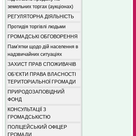
земельних торгах (аукціонах)
РЕГУЛЯТОРНА ДІЯЛЬНІСТЬ
Протидія торгівлі людьми
ГРОМАДСЬКІ ОБГОВОРЕННЯ
Пам'ятки щодо дій населення в
надзвичайних ситуаціях
ЗАХИСТ ПРАВ СПОЖИВАЧІВ
ОБ'ЄКТИ ПРАВА ВЛАСНОСТІ
ТЕРИТОРІАЛЬНОЇ ГРОМАДИ
ПРИРОДОЗАПОВІДНИЙ
ФОНД
КОНСУЛЬТАЦІЇ З
ГРОМАДСЬКІСТЮ
ПОЛІЦЕЙСЬКИЙ ОФІЦЕР
ГРОМАДИ