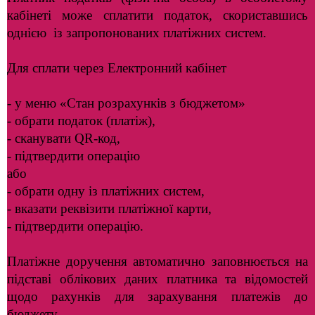
кабінеті може сплатити податок, скориставшись
однією із запропонованих платіжних систем.
Для сплати через Електронний кабінет
- у меню «Стан розрахунків з бюджетом»
- обрати податок (платіж),
- сканувати QR-код,
- підтвердити операцію
або
- обрати одну із платіжних систем,
- вказати реквізити платіжної карти,
- підтвердити операцію.
Платіжне доручення автоматично заповнюється на
підставі облікових даних платника та відомостей
щодо рахунків для зарахування платежів до
бюджету.