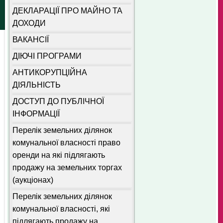
ДЕКЛАРАЦІЇ ПРО МАЙНО ТА
ДОХОДИ
ВАКАНСІЇ
ДІЮЧІ ПРОГРАМИ
АНТИКОРУПЦІЙНА
ДІЯЛЬНІСТЬ
ДОСТУП ДО ПУБЛІЧНОЇ
ІНФОРМАЦІЇ
Перелік земельних ділянок
комунальної власності право
оренди на які підлягають
продажу на земельних торгах
(аукціонах)
Перелік земельних ділянок
комунальної власності, які
підлягають продажу на