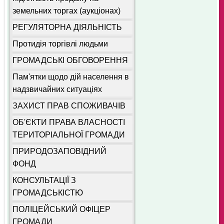
земельних торгах (аукціонах)
РЕГУЛЯТОРНА ДІЯЛЬНІСТЬ
Протидія торгівлі людьми
ГРОМАДСЬКІ ОБГОВОРЕННЯ
Пам'ятки щодо дій населення в
надзвичайних ситуаціях
ЗАХИСТ ПРАВ СПОЖИВАЧІВ
ОБ'ЄКТИ ПРАВА ВЛАСНОСТІ
ТЕРИТОРІАЛЬНОЇ ГРОМАДИ
ПРИРОДОЗАПОВІДНИЙ
ФОНД
КОНСУЛЬТАЦІЇ З
ГРОМАДСЬКІСТЮ
ПОЛІЦЕЙСЬКИЙ ОФІЦЕР
ГРОМАДИ