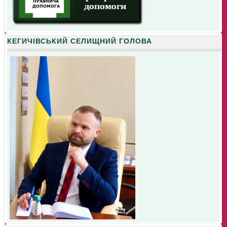
КЕГИЧІВСЬКИЙ СЕЛИЩНИЙ ГОЛОВА