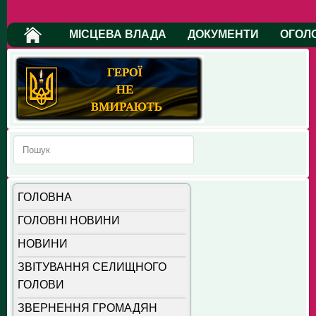
МІСЦЕВА ВЛАДА
ДОКУМЕНТИ
ОГОЛ
ГОЛОВНА
ГОЛОВНІ НОВИНИ
НОВИНИ
ЗВІТУВАННЯ СЕЛИЩНОГО
ГОЛОВИ
ЗВЕРНЕННЯ ГРОМАДЯН