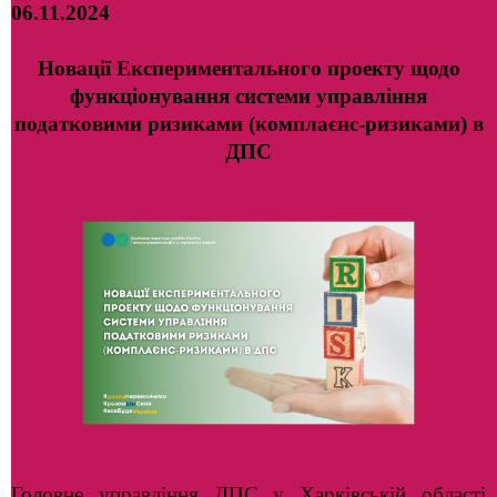
06.11.2024
Новації Експериментального проекту щодо
функціонування системи управління
податковими ризиками (комплаєнс-ризиками) в
ДПС
Головне управління ДПС у Харківській області