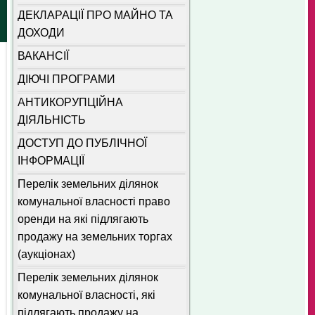
ДЕКЛАРАЦІЇ ПРО МАЙНО ТА
ДОХОДИ
ВАКАНСІЇ
ДІЮЧІ ПРОГРАМИ
АНТИКОРУПЦІЙНА
ДІЯЛЬНІСТЬ
ДОСТУП ДО ПУБЛІЧНОЇ
ІНФОРМАЦІЇ
Перелік земельних ділянок
комунальної власності право
оренди на які підлягають
продажу на земельних торгах
(аукціонах)
Перелік земельних ділянок
комунальної власності, які
підлягають продажу на