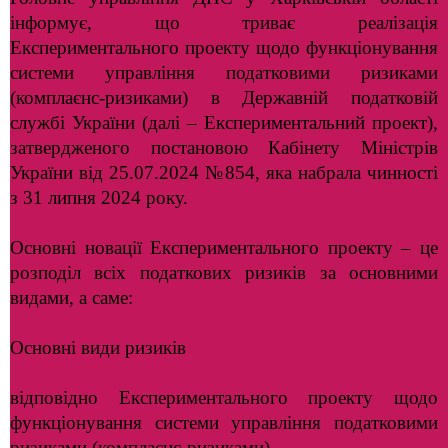
інформує, що триває реалізація
Експериментального проекту щодо функціонування
системи управління податковими ризиками
(комплаєнс-ризиками) в Державній податковій
службі України (далі – Експериментальний проект),
затвердженого постановою Кабінету Міністрів
України від 25.07.2024 №854, яка набрала чинності
з 31 липня 2024 року.
Основні новації Експериментального проекту – це
розподіл всіх податкових ризиків за основними
видами, а саме:
Основні види ризиків
відповідно Експериментального проекту щодо
функціонування системи управління податковими
ризиками (комплаєнс-ризиками)