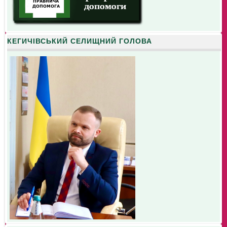
КЕГИЧІВСЬКИЙ СЕЛИЩНИЙ ГОЛОВА