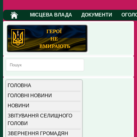
МІСЦЕВА ВЛАДА
ДОКУМЕНТИ
ОГОЛ
ГОЛОВНА
ГОЛОВНІ НОВИНИ
НОВИНИ
ЗВІТУВАННЯ СЕЛИЩНОГО
ГОЛОВИ
ЗВЕРНЕННЯ ГРОМАДЯН