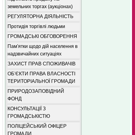
земельних торгах (аукціонах)
РЕГУЛЯТОРНА ДІЯЛЬНІСТЬ
Протидія торгівлі людьми
ГРОМАДСЬКІ ОБГОВОРЕННЯ
Пам'ятки щодо дій населення в
надзвичайних ситуаціях
ЗАХИСТ ПРАВ СПОЖИВАЧІВ
ОБ'ЄКТИ ПРАВА ВЛАСНОСТІ
ТЕРИТОРІАЛЬНОЇ ГРОМАДИ
ПРИРОДОЗАПОВІДНИЙ
ФОНД
КОНСУЛЬТАЦІЇ З
ГРОМАДСЬКІСТЮ
ПОЛІЦЕЙСЬКИЙ ОФІЦЕР
ГРОМАДИ