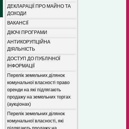
ДЕКЛАРАЦІЇ ПРО МАЙНО ТА
ДОХОДИ
ВАКАНСІЇ
ДІЮЧІ ПРОГРАМИ
АНТИКОРУПЦІЙНА
ДІЯЛЬНІСТЬ
ДОСТУП ДО ПУБЛІЧНОЇ
ІНФОРМАЦІЇ
Перелік земельних ділянок
комунальної власності право
оренди на які підлягають
продажу на земельних торгах
(аукціонах)
Перелік земельних ділянок
комунальної власності, які
підлягають продажу на