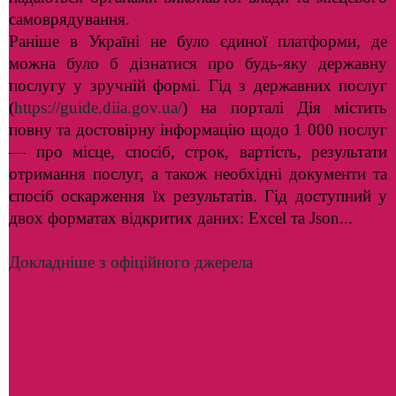
самоврядування.
Раніше в Україні не було єдиної платформи, де
можна було б дізнатися про будь-яку державну
послугу у зручній формі. Гід з державних послуг
(
https://guide.diia.gov.ua/
) на порталі Дія містить
повну та достовірну інформацію щодо 1 000 послуг
— про місце, спосіб, строк, вартість, результати
отримання послуг, а також необхідні документи та
спосіб оскарження їх результатів. Гід доступний у
двох форматах відкритих даних: Excel та Json...
Докладніше з офіційного джерела