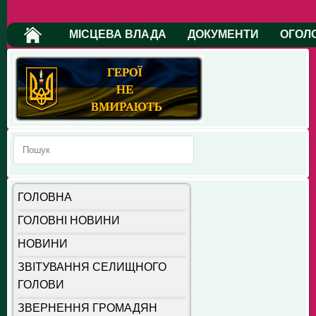
МІСЦЕВА ВЛАДА
ДОКУМЕНТИ
ОГОЛ
ГОЛОВНА
ГОЛОВНІ НОВИНИ
НОВИНИ
ЗВІТУВАННЯ СЕЛИЩНОГО
ГОЛОВИ
ЗВЕРНЕННЯ ГРОМАДЯН