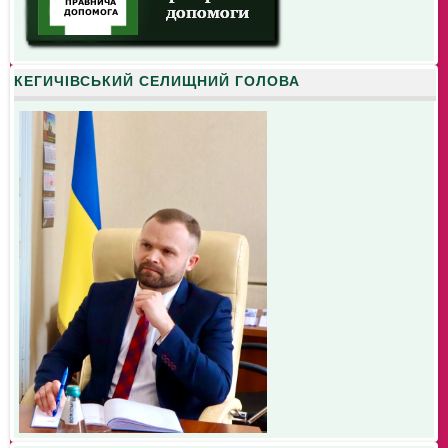
КЕГИЧІВСЬКИЙ СЕЛИЩНИЙ ГОЛОВА