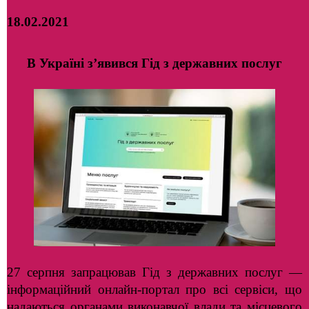
18.02.2021
В Україні з’явився Гід з державних послуг
27 серпня запрацював Гід з державних послуг —
інформаційний онлайн-портал про всі сервіси, що
надаються органами виконавчої влади та місцевого