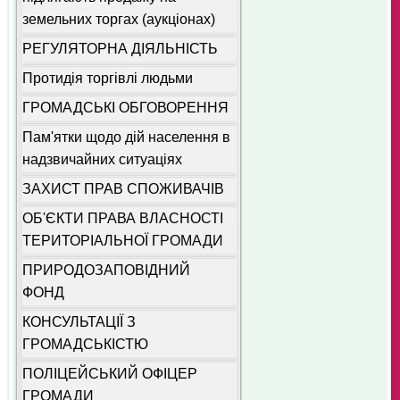
земельних торгах (аукціонах)
РЕГУЛЯТОРНА ДІЯЛЬНІСТЬ
Протидія торгівлі людьми
ГРОМАДСЬКІ ОБГОВОРЕННЯ
Пам'ятки щодо дій населення в
надзвичайних ситуаціях
ЗАХИСТ ПРАВ СПОЖИВАЧІВ
ОБ'ЄКТИ ПРАВА ВЛАСНОСТІ
ТЕРИТОРІАЛЬНОЇ ГРОМАДИ
ПРИРОДОЗАПОВІДНИЙ
ФОНД
КОНСУЛЬТАЦІЇ З
ГРОМАДСЬКІСТЮ
ПОЛІЦЕЙСЬКИЙ ОФІЦЕР
ГРОМАДИ