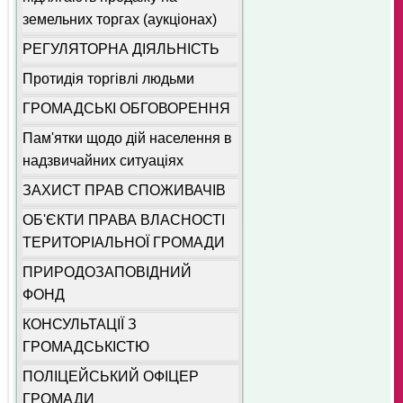
земельних торгах (аукціонах)
РЕГУЛЯТОРНА ДІЯЛЬНІСТЬ
Протидія торгівлі людьми
ГРОМАДСЬКІ ОБГОВОРЕННЯ
Пам'ятки щодо дій населення в
надзвичайних ситуаціях
ЗАХИСТ ПРАВ СПОЖИВАЧІВ
ОБ'ЄКТИ ПРАВА ВЛАСНОСТІ
ТЕРИТОРІАЛЬНОЇ ГРОМАДИ
ПРИРОДОЗАПОВІДНИЙ
ФОНД
КОНСУЛЬТАЦІЇ З
ГРОМАДСЬКІСТЮ
ПОЛІЦЕЙСЬКИЙ ОФІЦЕР
ГРОМАДИ