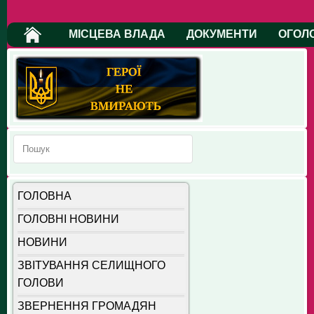
МІСЦЕВА ВЛАДА
ДОКУМЕНТИ
ОГОЛ
ГОЛОВНА
ГОЛОВНІ НОВИНИ
НОВИНИ
ЗВІТУВАННЯ СЕЛИЩНОГО
ГОЛОВИ
ЗВЕРНЕННЯ ГРОМАДЯН