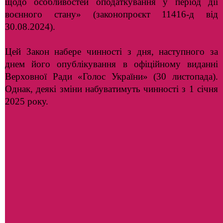
щодо особливостей оподаткування у період дії
воєнного стану» (законопроєкт 11416-д від
30.08.2024).
Цей Закон набере чинності з дня, наступного за
днем його опублікування в офіційному виданні
Верховної Ради «Голос України» (30 листопада).
Однак, деякі зміни набуватимуть чинності з 1 січня
2025 року.