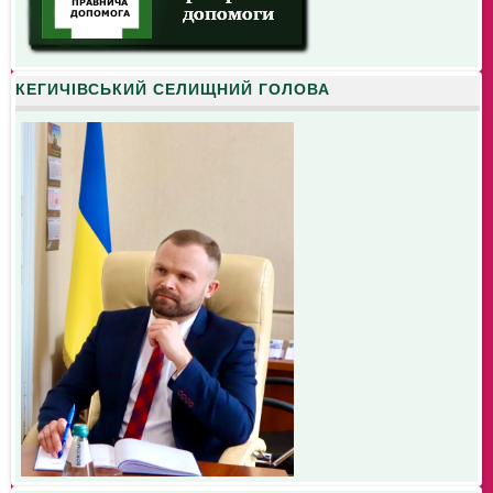
КЕГИЧІВСЬКИЙ СЕЛИЩНИЙ ГОЛОВА