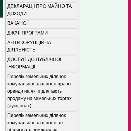
ДЕКЛАРАЦІЇ ПРО МАЙНО ТА
ДОХОДИ
ВАКАНСІЇ
ДІЮЧІ ПРОГРАМИ
АНТИКОРУПЦІЙНА
ДІЯЛЬНІСТЬ
ДОСТУП ДО ПУБЛІЧНОЇ
ІНФОРМАЦІЇ
Перелік земельних ділянок
комунальної власності право
оренди на які підлягають
продажу на земельних торгах
(аукціонах)
Перелік земельних ділянок
комунальної власності, які
підлягають продажу на