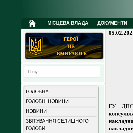
МІСЦЕВА ВЛАДА
ДОКУМЕНТИ
05.02.202
ГОЛОВНА
ГОЛОВНІ НОВИНИ
ГУ ДПС 
НОВИНИ
консульт
накладно
ЗВІТУВАННЯ СЕЛИЩНОГО
накладн
ГОЛОВИ