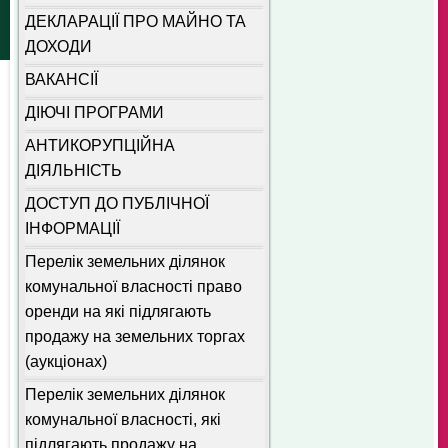
ДЕКЛАРАЦІЇ ПРО МАЙНО ТА
ДОХОДИ
ВАКАНСІЇ
ДІЮЧІ ПРОГРАМИ
АНТИКОРУПЦІЙНА
ДІЯЛЬНІСТЬ
ДОСТУП ДО ПУБЛІЧНОЇ
ІНФОРМАЦІЇ
Перелік земельних ділянок
комунальної власності право
оренди на які підлягають
продажу на земельних торгах
(аукціонах)
Перелік земельних ділянок
комунальної власності, які
підлягають продажу на