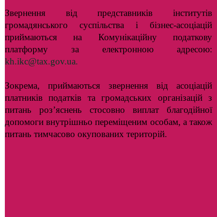
Звернення від представників інститутів
громадянського суспільства і бізнес-асоціацій
приймаються на Комунікаційну податкову
платформу за електронною адресою:
kh.ikc@tax.gov.ua
.
Зокрема, приймаються звернення від асоціацій
платників податків та громадських організацій з
питань роз’яснень стосовно виплат благодійної
допомоги внутрішньо переміщеним особам, а також
питань тимчасово окупованих територій.