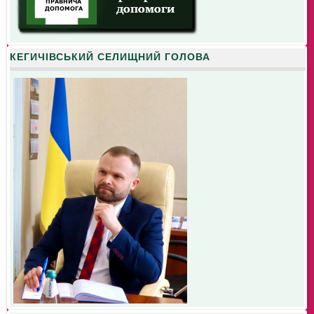
КЕГИЧІВСЬКИЙ СЕЛИЩНИЙ ГОЛОВА