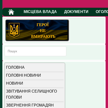
МІСЦЕВА ВЛАДА
ДОКУМЕНТИ
ОГОЛ
ГОЛОВНА
ГОЛОВНІ НОВИНИ
НОВИНИ
ЗВІТУВАННЯ СЕЛИЩНОГО
ГОЛОВИ
ЗВЕРНЕННЯ ГРОМАДЯН