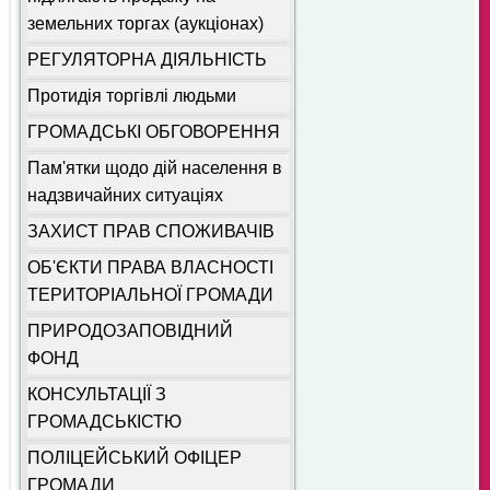
земельних торгах (аукціонах)
РЕГУЛЯТОРНА ДІЯЛЬНІСТЬ
Протидія торгівлі людьми
ГРОМАДСЬКІ ОБГОВОРЕННЯ
Пам'ятки щодо дій населення в
надзвичайних ситуаціях
ЗАХИСТ ПРАВ СПОЖИВАЧІВ
ОБ'ЄКТИ ПРАВА ВЛАСНОСТІ
ТЕРИТОРІАЛЬНОЇ ГРОМАДИ
ПРИРОДОЗАПОВІДНИЙ
ФОНД
КОНСУЛЬТАЦІЇ З
ГРОМАДСЬКІСТЮ
ПОЛІЦЕЙСЬКИЙ ОФІЦЕР
ГРОМАДИ