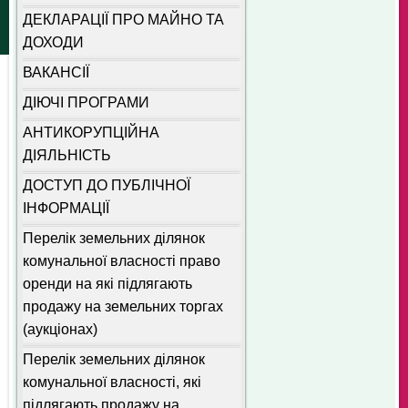
ДЕКЛАРАЦІЇ ПРО МАЙНО ТА
ДОХОДИ
ВАКАНСІЇ
ДІЮЧІ ПРОГРАМИ
АНТИКОРУПЦІЙНА
ДІЯЛЬНІСТЬ
ДОСТУП ДО ПУБЛІЧНОЇ
ІНФОРМАЦІЇ
Перелік земельних ділянок
комунальної власності право
оренди на які підлягають
продажу на земельних торгах
(аукціонах)
Перелік земельних ділянок
комунальної власності, які
підлягають продажу на