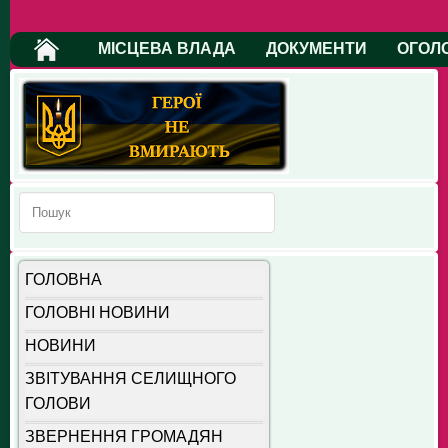
МІСЦЕВА ВЛАДА
ДОКУМЕНТИ
ОГОЛ
ГОЛОВНА
ГОЛОВНІ НОВИНИ
НОВИНИ
ЗВІТУВАННЯ СЕЛИЩНОГО
ГОЛОВИ
ЗВЕРНЕННЯ ГРОМАДЯН