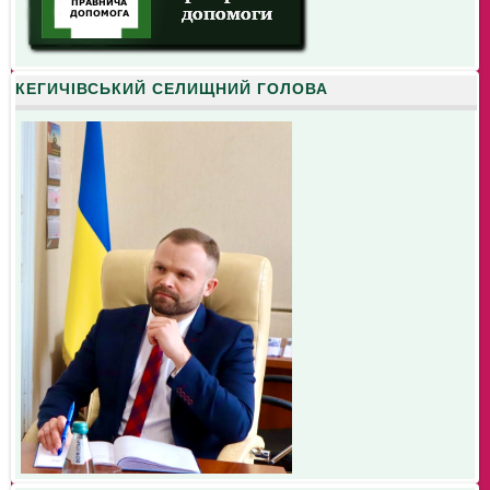
КЕГИЧІВСЬКИЙ СЕЛИЩНИЙ ГОЛОВА