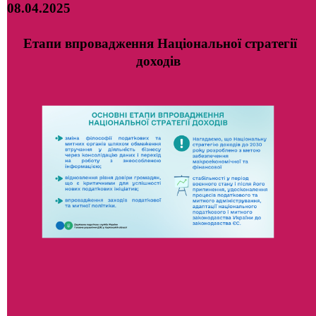
08.04.2025
Етапи впровадження Національної стратегії
доходів