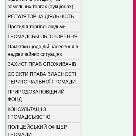
земельних торгах (аукціонах)
РЕГУЛЯТОРНА ДІЯЛЬНІСТЬ
Протидія торгівлі людьми
ГРОМАДСЬКІ ОБГОВОРЕННЯ
Пам'ятки щодо дій населення в
надзвичайних ситуаціях
ЗАХИСТ ПРАВ СПОЖИВАЧІВ
ОБ'ЄКТИ ПРАВА ВЛАСНОСТІ
ТЕРИТОРІАЛЬНОЇ ГРОМАДИ
ПРИРОДОЗАПОВІДНИЙ
ФОНД
КОНСУЛЬТАЦІЇ З
ГРОМАДСЬКІСТЮ
ПОЛІЦЕЙСЬКИЙ ОФІЦЕР
ГРОМАДИ