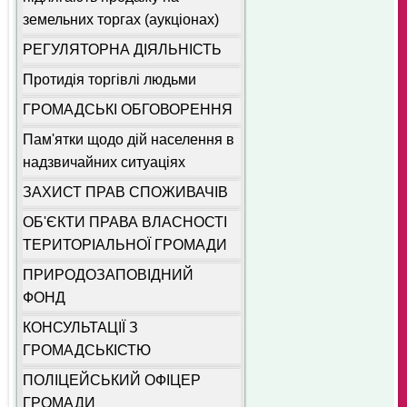
земельних торгах (аукціонах)
РЕГУЛЯТОРНА ДІЯЛЬНІСТЬ
Протидія торгівлі людьми
ГРОМАДСЬКІ ОБГОВОРЕННЯ
Пам'ятки щодо дій населення в
надзвичайних ситуаціях
ЗАХИСТ ПРАВ СПОЖИВАЧІВ
ОБ'ЄКТИ ПРАВА ВЛАСНОСТІ
ТЕРИТОРІАЛЬНОЇ ГРОМАДИ
ПРИРОДОЗАПОВІДНИЙ
ФОНД
КОНСУЛЬТАЦІЇ З
ГРОМАДСЬКІСТЮ
ПОЛІЦЕЙСЬКИЙ ОФІЦЕР
ГРОМАДИ