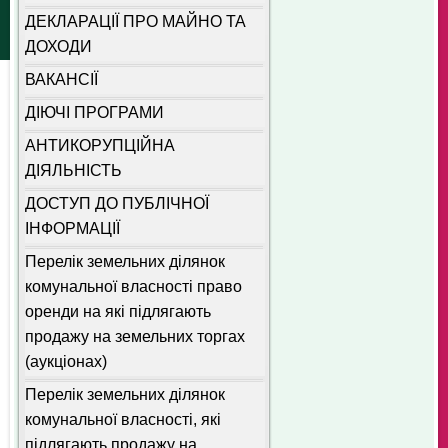
ДЕКЛАРАЦІЇ ПРО МАЙНО ТА
ДОХОДИ
ВАКАНСІЇ
ДІЮЧІ ПРОГРАМИ
АНТИКОРУПЦІЙНА
ДІЯЛЬНІСТЬ
ДОСТУП ДО ПУБЛІЧНОЇ
ІНФОРМАЦІЇ
Перелік земельних ділянок
комунальної власності право
оренди на які підлягають
продажу на земельних торгах
(аукціонах)
Перелік земельних ділянок
комунальної власності, які
підлягають продажу на