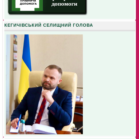
КЕГИЧІВСЬКИЙ СЕЛИЩНИЙ ГОЛОВА