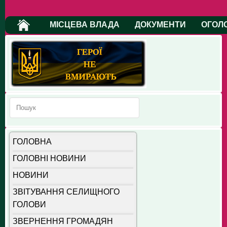
МІСЦЕВА ВЛАДА
ДОКУМЕНТИ
ОГОЛ
ГОЛОВНА
ГОЛОВНІ НОВИНИ
НОВИНИ
ЗВІТУВАННЯ СЕЛИЩНОГО
ГОЛОВИ
ЗВЕРНЕННЯ ГРОМАДЯН