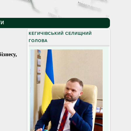
by
ТИ
КЕГИЧІВСЬКИЙ СЕЛИЩНИЙ
ГОЛОВА
ізнесу,