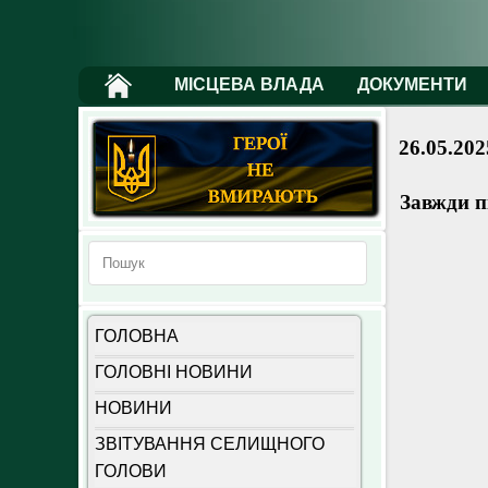
МІСЦЕВА ВЛАДА
ДОКУМЕНТИ
26.05.202
Завжди пі
ГОЛОВНА
ГОЛОВНІ НОВИНИ
НОВИНИ
ЗВІТУВАННЯ СЕЛИЩНОГО
ГОЛОВИ