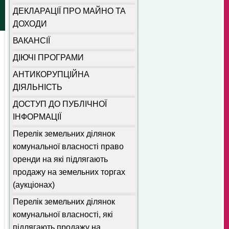
ДЕКЛАРАЦІЇ ПРО МАЙНО ТА
ДОХОДИ
ВАКАНСІЇ
ДІЮЧІ ПРОГРАМИ
АНТИКОРУПЦІЙНА
ДІЯЛЬНІСТЬ
ДОСТУП ДО ПУБЛІЧНОЇ
ІНФОРМАЦІЇ
Перелік земельних ділянок
комунальної власності право
оренди на які підлягають
продажу на земельних торгах
(аукціонах)
Перелік земельних ділянок
комунальної власності, які
підлягають продажу на