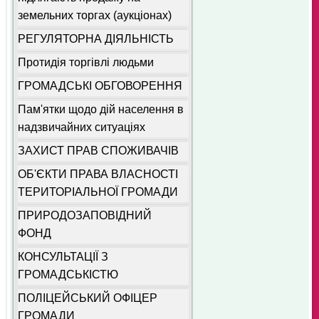
земельних торгах (аукціонах)
РЕГУЛЯТОРНА ДІЯЛЬНІСТЬ
Протидія торгівлі людьми
ГРОМАДСЬКІ ОБГОВОРЕННЯ
Пам'ятки щодо дій населення в
надзвичайних ситуаціях
ЗАХИСТ ПРАВ СПОЖИВАЧІВ
ОБ'ЄКТИ ПРАВА ВЛАСНОСТІ
ТЕРИТОРІАЛЬНОЇ ГРОМАДИ
ПРИРОДОЗАПОВІДНИЙ
ФОНД
КОНСУЛЬТАЦІЇ З
ГРОМАДСЬКІСТЮ
ПОЛІЦЕЙСЬКИЙ ОФІЦЕР
ГРОМАДИ