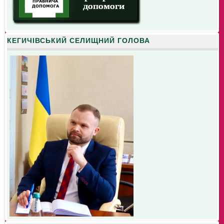
КЕГИЧІВСЬКИЙ СЕЛИЩНИЙ ГОЛОВА