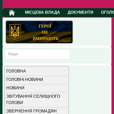
МІСЦЕВА ВЛАДА
ДОКУМЕНТИ
ОГОЛ
ГОЛОВНА
ГОЛОВНІ НОВИНИ
НОВИНИ
ЗВІТУВАННЯ СЕЛИЩНОГО
ГОЛОВИ
ЗВЕРНЕННЯ ГРОМАДЯН