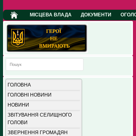
МІСЦЕВА ВЛАДА
ДОКУМЕНТИ
ОГОЛ
ГОЛОВНА
ГОЛОВНІ НОВИНИ
НОВИНИ
ЗВІТУВАННЯ СЕЛИЩНОГО
ГОЛОВИ
ЗВЕРНЕННЯ ГРОМАДЯН