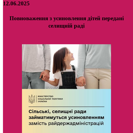
12.06.2025
Повноваження з усиновлення дітей передані
селищній раді