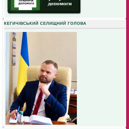
КЕГИЧІВСЬКИЙ СЕЛИЩНИЙ ГОЛОВА