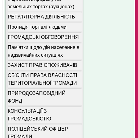
земельних торгах (аукціонах)
РЕГУЛЯТОРНА ДІЯЛЬНІСТЬ
Протидія торгівлі людьми
ГРОМАДСЬКІ ОБГОВОРЕННЯ
Пам'ятки щодо дій населення в
надзвичайних ситуаціях
ЗАХИСТ ПРАВ СПОЖИВАЧІВ
ОБ'ЄКТИ ПРАВА ВЛАСНОСТІ
ТЕРИТОРІАЛЬНОЇ ГРОМАДИ
ПРИРОДОЗАПОВІДНИЙ
ФОНД
КОНСУЛЬТАЦІЇ З
ГРОМАДСЬКІСТЮ
ПОЛІЦЕЙСЬКИЙ ОФІЦЕР
ГРОМАДИ