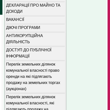
ДЕКЛАРАЦІЇ ПРО МАЙНО ТА
ДОХОДИ
ВАКАНСІЇ
ДІЮЧІ ПРОГРАМИ
АНТИКОРУПЦІЙНА
ДІЯЛЬНІСТЬ
ДОСТУП ДО ПУБЛІЧНОЇ
ІНФОРМАЦІЇ
Перелік земельних ділянок
комунальної власності право
оренди на які підлягають
продажу на земельних торгах
(аукціонах)
Перелік земельних ділянок
комунальної власності, які
підлягають продажу на