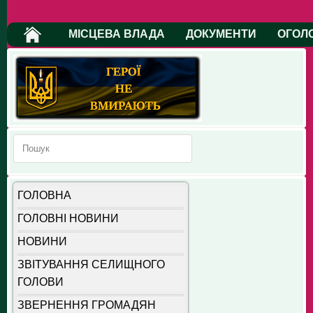
МІСЦЕВА ВЛАДА
ДОКУМЕНТИ
ОГОЛ
ГОЛОВНА
ГОЛОВНІ НОВИНИ
НОВИНИ
ЗВІТУВАННЯ СЕЛИЩНОГО
ГОЛОВИ
ЗВЕРНЕННЯ ГРОМАДЯН