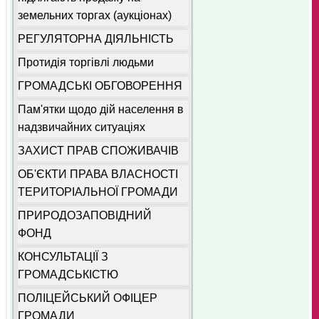
земельних торгах (аукціонах)
РЕГУЛЯТОРНА ДІЯЛЬНІСТЬ
Протидія торгівлі людьми
ГРОМАДСЬКІ ОБГОВОРЕННЯ
Пам'ятки щодо дій населення в
надзвичайних ситуаціях
ЗАХИСТ ПРАВ СПОЖИВАЧІВ
ОБ'ЄКТИ ПРАВА ВЛАСНОСТІ
ТЕРИТОРІАЛЬНОЇ ГРОМАДИ
ПРИРОДОЗАПОВІДНИЙ
ФОНД
КОНСУЛЬТАЦІЇ З
ГРОМАДСЬКІСТЮ
ПОЛІЦЕЙСЬКИЙ ОФІЦЕР
ГРОМАДИ