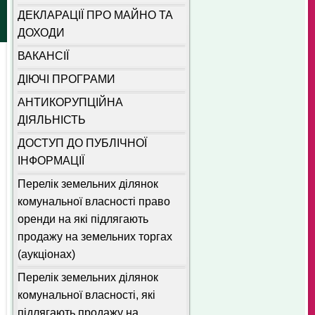
ДЕКЛАРАЦІЇ ПРО МАЙНО ТА
ДОХОДИ
ВАКАНСІЇ
ДІЮЧІ ПРОГРАМИ
АНТИКОРУПЦІЙНА
ДІЯЛЬНІСТЬ
ДОСТУП ДО ПУБЛІЧНОЇ
ІНФОРМАЦІЇ
Перелік земельних ділянок
комунальної власності право
оренди на які підлягають
продажу на земельних торгах
(аукціонах)
Перелік земельних ділянок
комунальної власності, які
підлягають продажу на