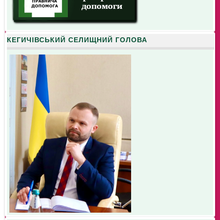
КЕГИЧІВСЬКИЙ СЕЛИЩНИЙ ГОЛОВА