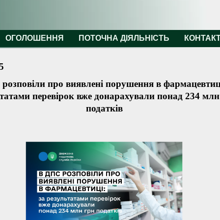
ОГОЛОШЕННЯ
ПОТОЧНА ДІЯЛЬНІСТЬ
КОНТАК
5
розповіли про виявлені порушення в фармацевтиці
татами перевірок вже донарахували понад 234 млн
податків