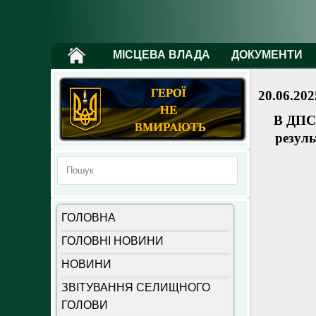
МІСЦЕВА ВЛАДА
ДОКУМЕНТИ
20.06.202
В ДПС 
резуль
ГОЛОВНА
ГОЛОВНІ НОВИНИ
НОВИНИ
ЗВІТУВАННЯ СЕЛИЩНОГО
ГОЛОВИ