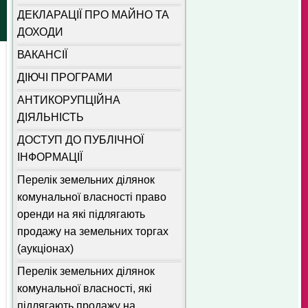
ДЕКЛАРАЦІЇ ПРО МАЙНО ТА
ДОХОДИ
ВАКАНСІЇ
ДІЮЧІ ПРОГРАМИ
АНТИКОРУПЦІЙНА
ДІЯЛЬНІСТЬ
ДОСТУП ДО ПУБЛІЧНОЇ
ІНФОРМАЦІЇ
Перелік земельних ділянок
комунальної власності право
оренди на які підлягають
продажу на земельних торгах
(аукціонах)
Перелік земельних ділянок
комунальної власності, які
підлягають продажу на