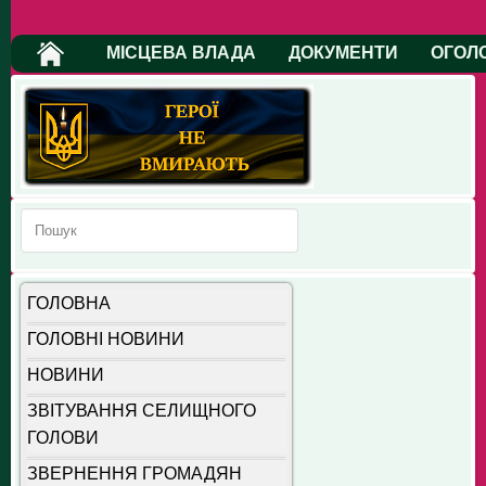
МІСЦЕВА ВЛАДА
ДОКУМЕНТИ
ОГОЛ
ГОЛОВНА
ГОЛОВНІ НОВИНИ
НОВИНИ
ЗВІТУВАННЯ СЕЛИЩНОГО
ГОЛОВИ
ЗВЕРНЕННЯ ГРОМАДЯН