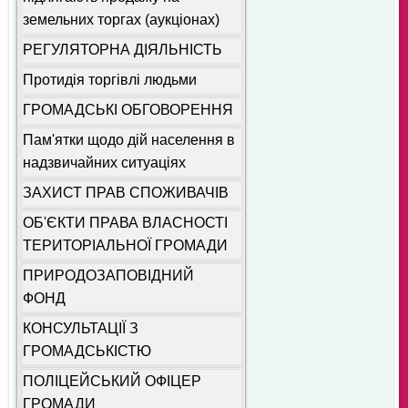
земельних торгах (аукціонах)
РЕГУЛЯТОРНА ДІЯЛЬНІСТЬ
Протидія торгівлі людьми
ГРОМАДСЬКІ ОБГОВОРЕННЯ
Пам'ятки щодо дій населення в
надзвичайних ситуаціях
ЗАХИСТ ПРАВ СПОЖИВАЧІВ
ОБ'ЄКТИ ПРАВА ВЛАСНОСТІ
ТЕРИТОРІАЛЬНОЇ ГРОМАДИ
ПРИРОДОЗАПОВІДНИЙ
ФОНД
КОНСУЛЬТАЦІЇ З
ГРОМАДСЬКІСТЮ
ПОЛІЦЕЙСЬКИЙ ОФІЦЕР
ГРОМАДИ