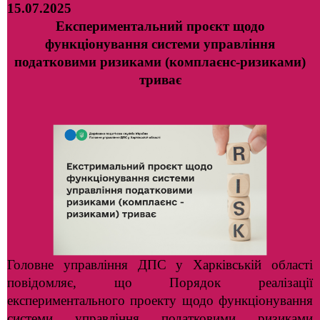
15.07.2025
Експериментальний проєкт щодо
функціонування системи управління
податковими ризиками (комплаєнс-ризиками)
триває
Головне управління ДПС у Харківській області
повідомляє, що Порядок реалізації
експериментального проекту щодо функціонування
системи управління податковими ризиками