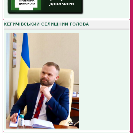
КЕГИЧІВСЬКИЙ СЕЛИЩНИЙ ГОЛОВА