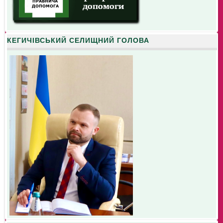
КЕГИЧІВСЬКИЙ СЕЛИЩНИЙ ГОЛОВА