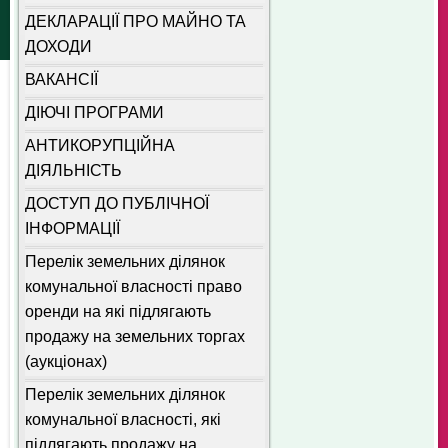
ДЕКЛАРАЦІЇ ПРО МАЙНО ТА
ДОХОДИ
ВАКАНСІЇ
ДІЮЧІ ПРОГРАМИ
АНТИКОРУПЦІЙНА
ДІЯЛЬНІСТЬ
ДОСТУП ДО ПУБЛІЧНОЇ
ІНФОРМАЦІЇ
Перелік земельних ділянок
комунальної власності право
оренди на які підлягають
продажу на земельних торгах
(аукціонах)
Перелік земельних ділянок
комунальної власності, які
підлягають продажу на