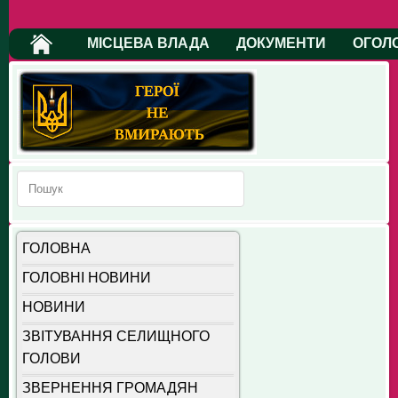
МІСЦЕВА ВЛАДА
ДОКУМЕНТИ
ОГОЛ
ГОЛОВНА
ГОЛОВНІ НОВИНИ
НОВИНИ
ЗВІТУВАННЯ СЕЛИЩНОГО
ГОЛОВИ
ЗВЕРНЕННЯ ГРОМАДЯН