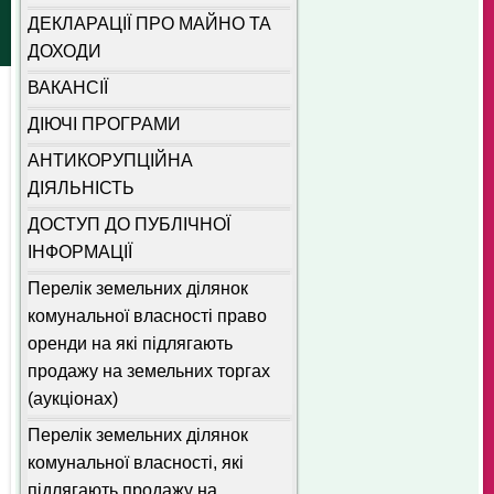
ДЕКЛАРАЦІЇ ПРО МАЙНО ТА
ДОХОДИ
ВАКАНСІЇ
ДІЮЧІ ПРОГРАМИ
АНТИКОРУПЦІЙНА
ДІЯЛЬНІСТЬ
ДОСТУП ДО ПУБЛІЧНОЇ
ІНФОРМАЦІЇ
Перелік земельних ділянок
комунальної власності право
оренди на які підлягають
продажу на земельних торгах
(аукціонах)
Перелік земельних ділянок
комунальної власності, які
підлягають продажу на