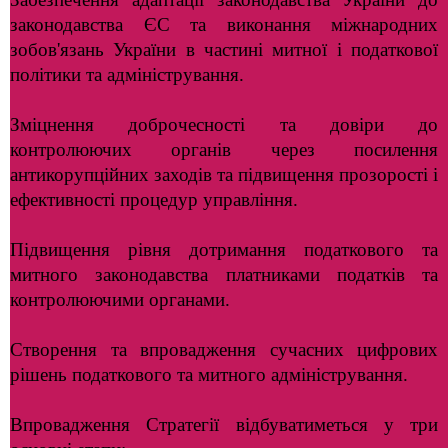
законодавства ЄС та виконання міжнародних
зобов'язань України в частині митної і податкової
політики та адміністрування.
Зміцнення доброчесності та довіри до
контролюючих органів через посилення
антикорупційних заходів та підвищення прозорості і
ефективності процедур управління.
Підвищення рівня дотримання податкового та
митного законодавства платниками податків та
контролюючими органами.
Створення та впровадження сучасних цифрових
рішень податкового та митного адміністрування.
Впровадження Стратегії відбуватиметься у три