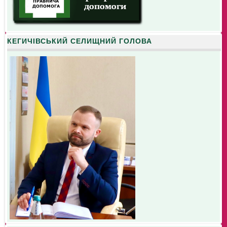
КЕГИЧІВСЬКИЙ СЕЛИЩНИЙ ГОЛОВА