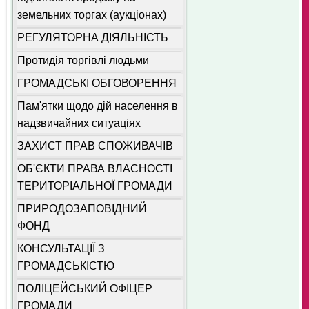
земельних торгах (аукціонах)
РЕГУЛЯТОРНА ДІЯЛЬНІСТЬ
Протидія торгівлі людьми
ГРОМАДСЬКІ ОБГОВОРЕННЯ
Пам'ятки щодо дій населення в
надзвичайних ситуаціях
ЗАХИСТ ПРАВ СПОЖИВАЧІВ
ОБ'ЄКТИ ПРАВА ВЛАСНОСТІ
ТЕРИТОРІАЛЬНОЇ ГРОМАДИ
ПРИРОДОЗАПОВІДНИЙ
ФОНД
КОНСУЛЬТАЦІЇ З
ГРОМАДСЬКІСТЮ
ПОЛІЦЕЙСЬКИЙ ОФІЦЕР
ГРОМАДИ