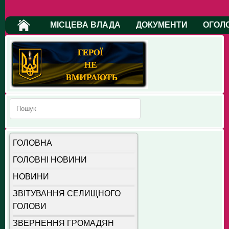
МІСЦЕВА ВЛАДА
ДОКУМЕНТИ
ОГОЛ
ГОЛОВНА
ГОЛОВНІ НОВИНИ
НОВИНИ
ЗВІТУВАННЯ СЕЛИЩНОГО
ГОЛОВИ
ЗВЕРНЕННЯ ГРОМАДЯН