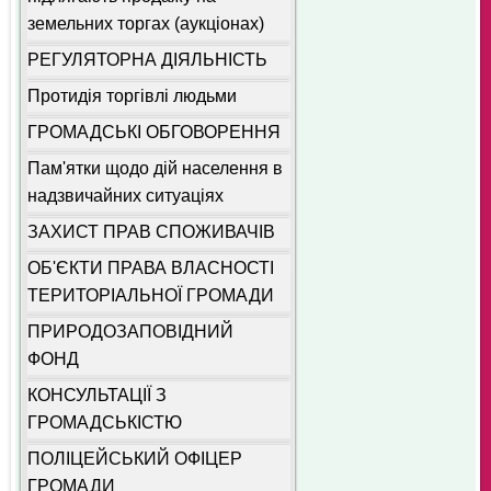
земельних торгах (аукціонах)
РЕГУЛЯТОРНА ДІЯЛЬНІСТЬ
Протидія торгівлі людьми
ГРОМАДСЬКІ ОБГОВОРЕННЯ
Пам'ятки щодо дій населення в
надзвичайних ситуаціях
ЗАХИСТ ПРАВ СПОЖИВАЧІВ
ОБ'ЄКТИ ПРАВА ВЛАСНОСТІ
ТЕРИТОРІАЛЬНОЇ ГРОМАДИ
ПРИРОДОЗАПОВІДНИЙ
ФОНД
КОНСУЛЬТАЦІЇ З
ГРОМАДСЬКІСТЮ
ПОЛІЦЕЙСЬКИЙ ОФІЦЕР
ГРОМАДИ