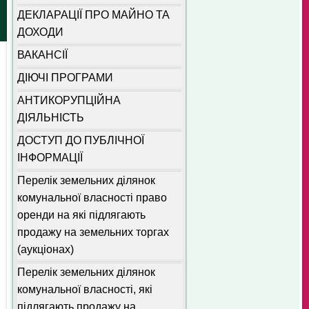
ДЕКЛАРАЦІЇ ПРО МАЙНО ТА
ДОХОДИ
ВАКАНСІЇ
ДІЮЧІ ПРОГРАМИ
АНТИКОРУПЦІЙНА
ДІЯЛЬНІСТЬ
ДОСТУП ДО ПУБЛІЧНОЇ
ІНФОРМАЦІЇ
Перелік земельних ділянок
комунальної власності право
оренди на які підлягають
продажу на земельних торгах
(аукціонах)
Перелік земельних ділянок
комунальної власності, які
підлягають продажу на