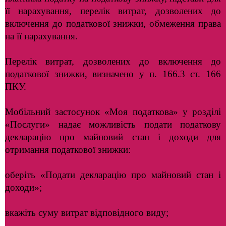
її нарахування, перелік витрат, дозволених до
включення до податкової знижки, обмеження права
на її нарахування.
Перелік витрат, дозволених до включення до
податкової знижки, визначено у п. 166.3 ст. 166
ПКУ.
Мобільний застосунок «Моя податкова» у розділі
«Послуги» надає можливість подати податкову
декларацію про майновий стан і доходи для
отримання податкової знижки:
оберіть «Подати декларацію про майновий стан і
доходи»;
вкажіть суму витрат відповідного виду;