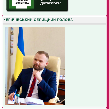
КЕГИЧІВСЬКИЙ СЕЛИЩНИЙ ГОЛОВА