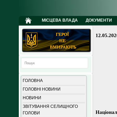
МІСЦЕВА ВЛАДА
ДОКУМЕНТИ
12.05.202
ГОЛОВНА
ГОЛОВНІ НОВИНИ
НОВИНИ
ЗВІТУВАННЯ СЕЛИЩНОГО
Націонал
ГОЛОВИ