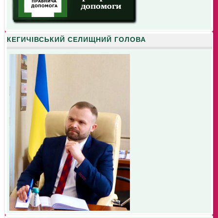
КЕГИЧІВСЬКИЙ СЕЛИЩНИЙ ГОЛОВА