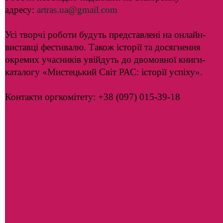
адресу:
artras.ua@gmail.com
Усі творчі роботи будуть представлені на онлайн-
виставці фестивалю. Також історії та досягнення
окремих учасників увійдуть до двомовної книги-
каталогу «Мистецький Світ РАС: історії успіху».
Контакти оргкомітету: +38 (097) 015-39-18