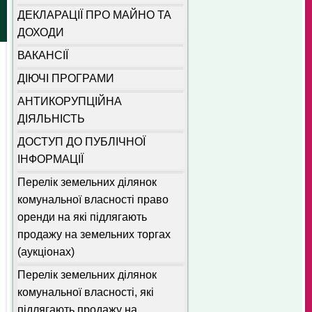
ДЕКЛАРАЦІЇ ПРО МАЙНО ТА
ДОХОДИ
ВАКАНСІЇ
ДІЮЧІ ПРОГРАМИ
АНТИКОРУПЦІЙНА
ДІЯЛЬНІСТЬ
ДОСТУП ДО ПУБЛІЧНОЇ
ІНФОРМАЦІЇ
Перелік земельних ділянок
комунальної власності право
оренди на які підлягають
продажу на земельних торгах
(аукціонах)
Перелік земельних ділянок
комунальної власності, які
підлягають продажу на