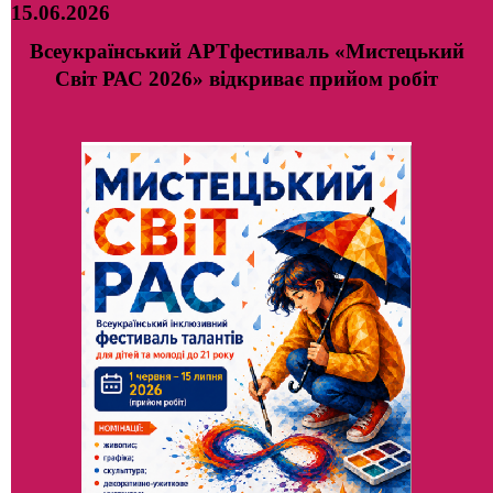
15.06.2026
Всеукраїнський АРТфестиваль «Мистецький
Світ РАС 2026» відкриває прийом робіт