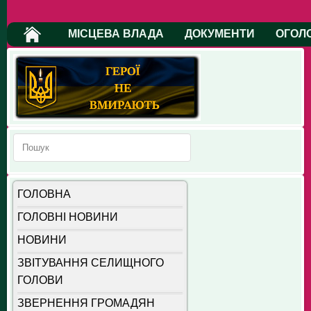
МІСЦЕВА ВЛАДА
ДОКУМЕНТИ
ОГОЛ
ГОЛОВНА
ГОЛОВНІ НОВИНИ
НОВИНИ
ЗВІТУВАННЯ СЕЛИЩНОГО
ГОЛОВИ
ЗВЕРНЕННЯ ГРОМАДЯН