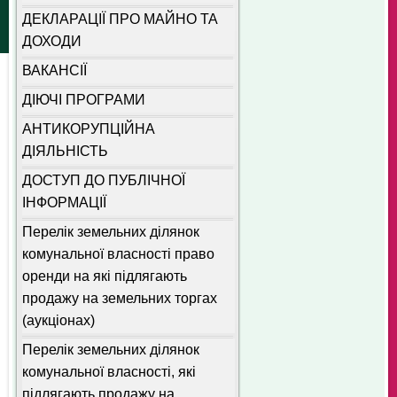
ДЕКЛАРАЦІЇ ПРО МАЙНО ТА
ДОХОДИ
ВАКАНСІЇ
ДІЮЧІ ПРОГРАМИ
АНТИКОРУПЦІЙНА
ДІЯЛЬНІСТЬ
ДОСТУП ДО ПУБЛІЧНОЇ
ІНФОРМАЦІЇ
Перелік земельних ділянок
комунальної власності право
оренди на які підлягають
продажу на земельних торгах
(аукціонах)
Перелік земельних ділянок
комунальної власності, які
підлягають продажу на