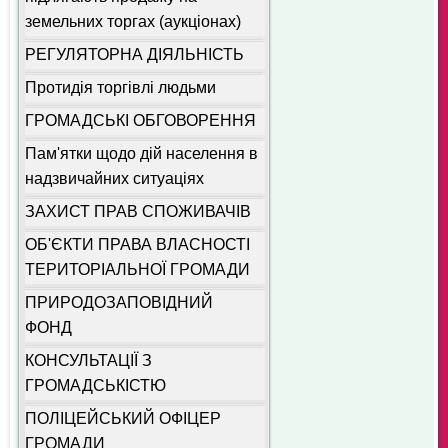
земельних торгах (аукціонах)
РЕГУЛЯТОРНА ДІЯЛЬНІСТЬ
Протидія торгівлі людьми
ГРОМАДСЬКІ ОБГОВОРЕННЯ
Пам'ятки щодо дій населення в
надзвичайних ситуаціях
ЗАХИСТ ПРАВ СПОЖИВАЧІВ
ОБ'ЄКТИ ПРАВА ВЛАСНОСТІ
ТЕРИТОРІАЛЬНОЇ ГРОМАДИ
ПРИРОДОЗАПОВІДНИЙ
ФОНД
КОНСУЛЬТАЦІЇ З
ГРОМАДСЬКІСТЮ
ПОЛІЦЕЙСЬКИЙ ОФІЦЕР
ГРОМАДИ