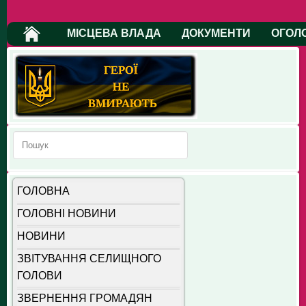
МІСЦЕВА ВЛАДА
ДОКУМЕНТИ
ОГОЛ
ГОЛОВНА
ГОЛОВНІ НОВИНИ
НОВИНИ
ЗВІТУВАННЯ СЕЛИЩНОГО
ГОЛОВИ
ЗВЕРНЕННЯ ГРОМАДЯН