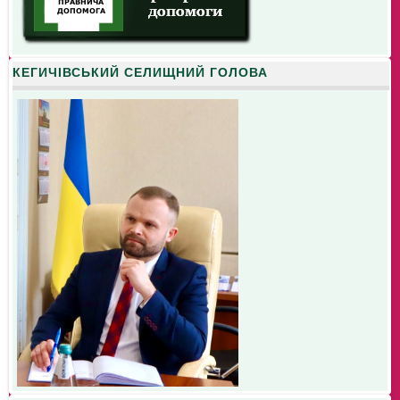
КЕГИЧІВСЬКИЙ СЕЛИЩНИЙ ГОЛОВА