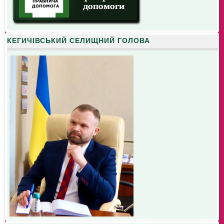
КЕГИЧІВСЬКИЙ СЕЛИЩНИЙ ГОЛОВА