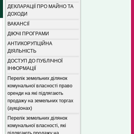
ДЕКЛАРАЦІЇ ПРО МАЙНО ТА
ДОХОДИ
ВАКАНСІЇ
ДІЮЧІ ПРОГРАМИ
АНТИКОРУПЦІЙНА
ДІЯЛЬНІСТЬ
ДОСТУП ДО ПУБЛІЧНОЇ
ІНФОРМАЦІЇ
Перелік земельних ділянок
комунальної власності право
оренди на які підлягають
продажу на земельних торгах
(аукціонах)
Перелік земельних ділянок
комунальної власності, які
підлягають продажу на