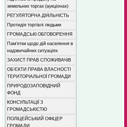
земельних торгах (аукціонах)
РЕГУЛЯТОРНА ДІЯЛЬНІСТЬ
Протидія торгівлі людьми
ГРОМАДСЬКІ ОБГОВОРЕННЯ
Пам'ятки щодо дій населення в
надзвичайних ситуаціях
ЗАХИСТ ПРАВ СПОЖИВАЧІВ
ОБ'ЄКТИ ПРАВА ВЛАСНОСТІ
ТЕРИТОРІАЛЬНОЇ ГРОМАДИ
ПРИРОДОЗАПОВІДНИЙ
ФОНД
КОНСУЛЬТАЦІЇ З
ГРОМАДСЬКІСТЮ
ПОЛІЦЕЙСЬКИЙ ОФІЦЕР
ГРОМАДИ