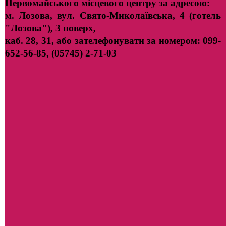
Первомайського місцевого центру за адресою:
м. Лозова, вул. Свято-Миколаївська, 4 (готель
"Лозова"), 3 поверх,
каб. 28, 31, або зателефонувати за номером: 099-
652-56-85, (05745) 2-71-03