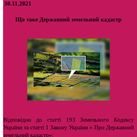
30.11.2021
Що таке Державний земельний кадастр
Відповідно до статті 193 Земельного Кодексу
України та статті 1 Закону України « Про Державний
земельний кадастр»: