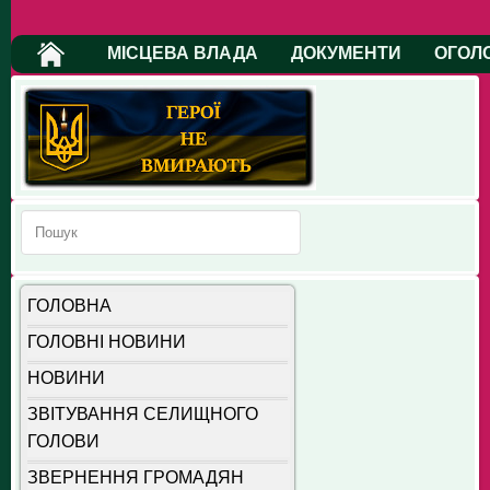
МІСЦЕВА ВЛАДА
ДОКУМЕНТИ
ОГОЛ
ГОЛОВНА
ГОЛОВНІ НОВИНИ
НОВИНИ
ЗВІТУВАННЯ СЕЛИЩНОГО
ГОЛОВИ
ЗВЕРНЕННЯ ГРОМАДЯН