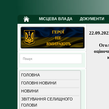
МІСЦЕВА ВЛАДА
ДОКУМЕНТИ
22.09.202
Огол
оціноч
ГОЛОВНА
ГОЛОВНІ НОВИНИ
НОВИНИ
ЗВІТУВАННЯ СЕЛИЩНОГО
ГОЛОВИ