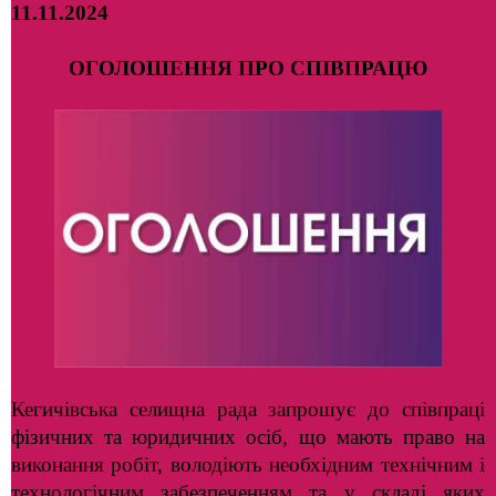
11.11.2024
ОГОЛОШЕННЯ ПРО СПІВПРАЦЮ
Кегичівська селищна рада запрошує до співпраці
фізичних та юридичних осіб, що мають право на
виконання робіт, володіють необхідним технічним і
технологічним забезпеченням та у складі яких