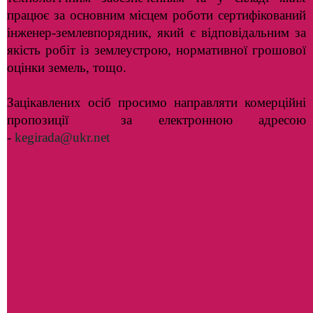
працює за основним місцем роботи сертифікований
інженер-землевпорядник, який є відповідальним за
якість робіт із землеустрою, нормативної грошової
оцінки земель, тощо.
Зацікавлених осіб просимо направляти комерційні
пропозиції за електронною адресою
-
kegirada@ukr.net