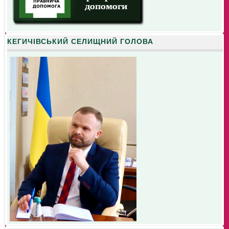
КЕГИЧІВСЬКИЙ СЕЛИЩНИЙ ГОЛОВА