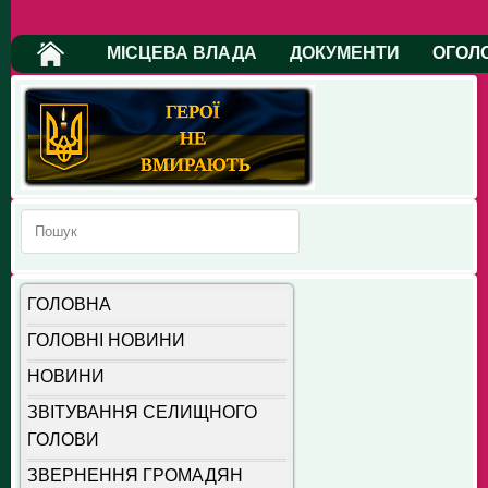
МІСЦЕВА ВЛАДА
ДОКУМЕНТИ
ОГОЛ
ГОЛОВНА
ГОЛОВНІ НОВИНИ
НОВИНИ
ЗВІТУВАННЯ СЕЛИЩНОГО
ГОЛОВИ
ЗВЕРНЕННЯ ГРОМАДЯН