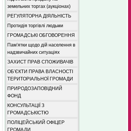
земельних торгах (аукціонах)
РЕГУЛЯТОРНА ДІЯЛЬНІСТЬ
Протидія торгівлі людьми
ГРОМАДСЬКІ ОБГОВОРЕННЯ
Пам'ятки щодо дій населення в
надзвичайних ситуаціях
ЗАХИСТ ПРАВ СПОЖИВАЧІВ
ОБ'ЄКТИ ПРАВА ВЛАСНОСТІ
ТЕРИТОРІАЛЬНОЇ ГРОМАДИ
ПРИРОДОЗАПОВІДНИЙ
ФОНД
КОНСУЛЬТАЦІЇ З
ГРОМАДСЬКІСТЮ
ПОЛІЦЕЙСЬКИЙ ОФІЦЕР
ГРОМАДИ