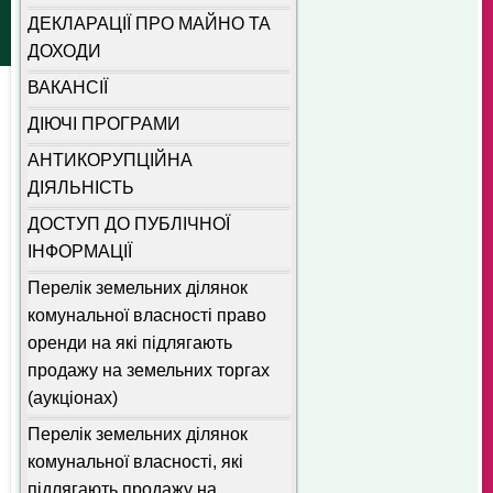
ДЕКЛАРАЦІЇ ПРО МАЙНО ТА
ДОХОДИ
ВАКАНСІЇ
ДІЮЧІ ПРОГРАМИ
АНТИКОРУПЦІЙНА
ДІЯЛЬНІСТЬ
ДОСТУП ДО ПУБЛІЧНОЇ
ІНФОРМАЦІЇ
Перелік земельних ділянок
комунальної власності право
оренди на які підлягають
продажу на земельних торгах
(аукціонах)
Перелік земельних ділянок
комунальної власності, які
підлягають продажу на