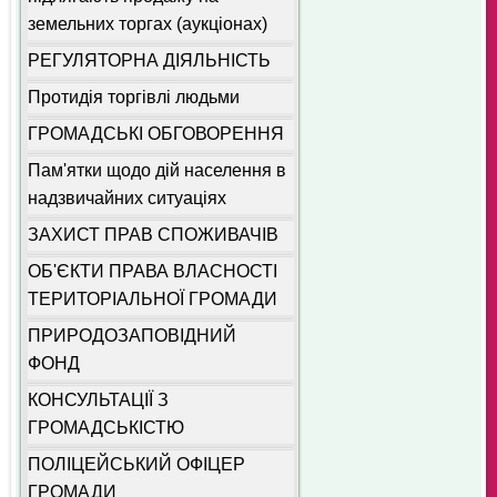
земельних торгах (аукціонах)
РЕГУЛЯТОРНА ДІЯЛЬНІСТЬ
Протидія торгівлі людьми
ГРОМАДСЬКІ ОБГОВОРЕННЯ
Пам'ятки щодо дій населення в
надзвичайних ситуаціях
ЗАХИСТ ПРАВ СПОЖИВАЧІВ
ОБ'ЄКТИ ПРАВА ВЛАСНОСТІ
ТЕРИТОРІАЛЬНОЇ ГРОМАДИ
ПРИРОДОЗАПОВІДНИЙ
ФОНД
КОНСУЛЬТАЦІЇ З
ГРОМАДСЬКІСТЮ
ПОЛІЦЕЙСЬКИЙ ОФІЦЕР
ГРОМАДИ