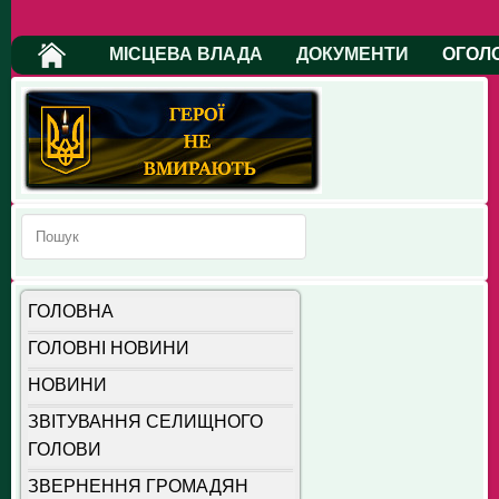
МІСЦЕВА ВЛАДА
ДОКУМЕНТИ
ОГОЛ
ГОЛОВНА
ГОЛОВНІ НОВИНИ
НОВИНИ
ЗВІТУВАННЯ СЕЛИЩНОГО
ГОЛОВИ
ЗВЕРНЕННЯ ГРОМАДЯН