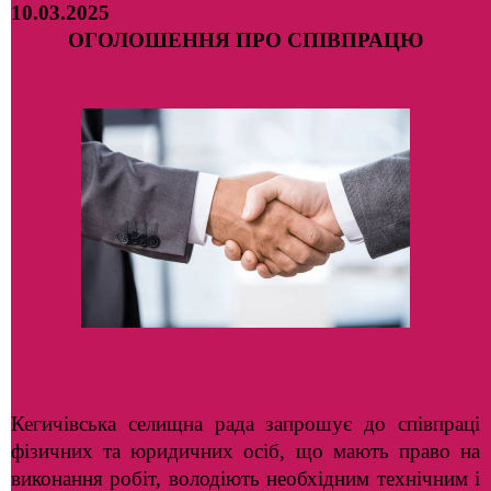
10.03.2025
ОГОЛОШЕННЯ ПРО СПІВПРАЦЮ
Кегичівська селищна рада запрошує до співпраці
фізичних та юридичних осіб, що мають право на
виконання робіт, володіють необхідним технічним і