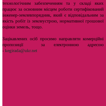
технологічним забезпеченням та у складі яких
працює за основним місцем роботи сертифікований
інженер-землевпорядник, який є відповідальним за
якість робіт із землеустрою, нормативної грошової
оцінки земель, тощо.
Зацікавлених осіб просимо направляти комерційні
пропозиції за електронною адресою
-
kegirada@ukr.net