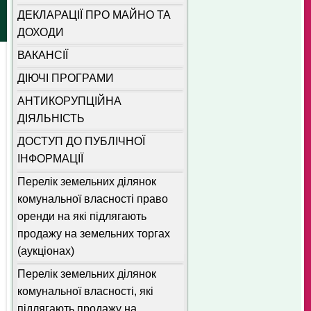
ДЕКЛАРАЦІЇ ПРО МАЙНО ТА
ДОХОДИ
ВАКАНСІЇ
ДІЮЧІ ПРОГРАМИ
АНТИКОРУПЦІЙНА
ДІЯЛЬНІСТЬ
ДОСТУП ДО ПУБЛІЧНОЇ
ІНФОРМАЦІЇ
Перелік земельних ділянок
комунальної власності право
оренди на які підлягають
продажу на земельних торгах
(аукціонах)
Перелік земельних ділянок
комунальної власності, які
підлягають продажу на