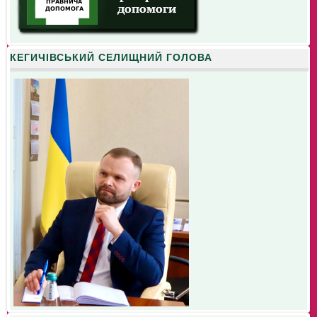
КЕГИЧІВСЬКИЙ СЕЛИЩНИЙ ГОЛОВА