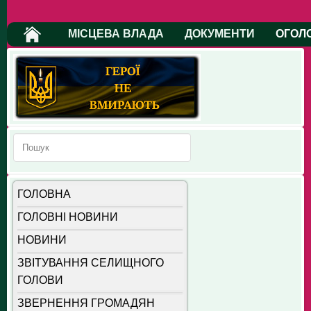
МІСЦЕВА ВЛАДА
ДОКУМЕНТИ
ОГОЛ
ГОЛОВНА
ГОЛОВНІ НОВИНИ
НОВИНИ
ЗВІТУВАННЯ СЕЛИЩНОГО
ГОЛОВИ
ЗВЕРНЕННЯ ГРОМАДЯН