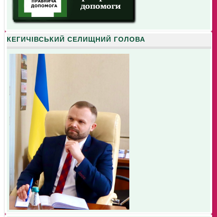
КЕГИЧІВСЬКИЙ СЕЛИЩНИЙ ГОЛОВА