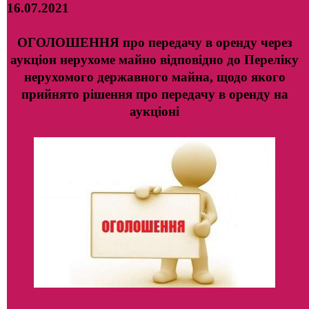
16.07.2021
ОГОЛОШЕННЯ про передачу в оренду через
аукціон нерухоме майно відповідно до Переліку
нерухомого державного майна, щодо якого
прийнято рішення про передачу в оренду на
аукціоні