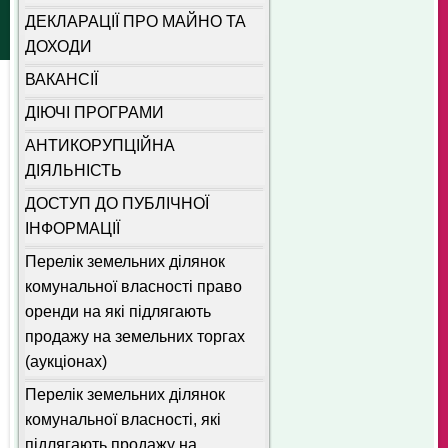
ДЕКЛАРАЦІЇ ПРО МАЙНО ТА
ДОХОДИ
ВАКАНСІЇ
ДІЮЧІ ПРОГРАМИ
АНТИКОРУПЦІЙНА
ДІЯЛЬНІСТЬ
ДОСТУП ДО ПУБЛІЧНОЇ
ІНФОРМАЦІЇ
Перелік земельних ділянок
комунальної власності право
оренди на які підлягають
продажу на земельних торгах
(аукціонах)
Перелік земельних ділянок
комунальної власності, які
підлягають продажу на