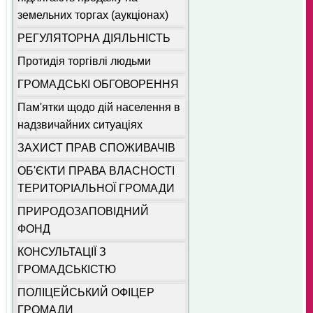
земельних торгах (аукціонах)
РЕГУЛЯТОРНА ДІЯЛЬНІСТЬ
Протидія торгівлі людьми
ГРОМАДСЬКІ ОБГОВОРЕННЯ
Пам'ятки щодо дій населення в
надзвичайних ситуаціях
ЗАХИСТ ПРАВ СПОЖИВАЧІВ
ОБ'ЄКТИ ПРАВА ВЛАСНОСТІ
ТЕРИТОРІАЛЬНОЇ ГРОМАДИ
ПРИРОДОЗАПОВІДНИЙ
ФОНД
КОНСУЛЬТАЦІЇ З
ГРОМАДСЬКІСТЮ
ПОЛІЦЕЙСЬКИЙ ОФІЦЕР
ГРОМАДИ