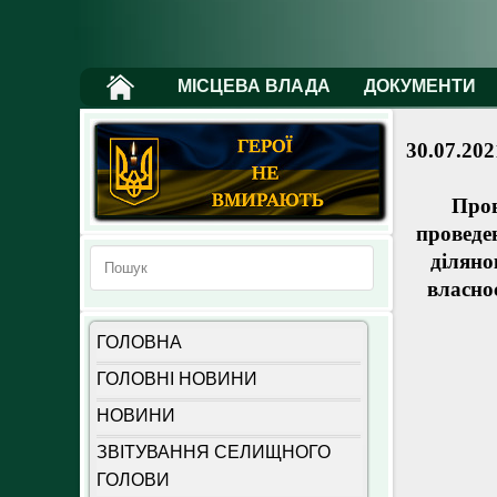
МІСЦЕВА ВЛАДА
ДОКУМЕНТИ
30.07.202
Пров
проведе
діляно
власно
ГОЛОВНА
ГОЛОВНІ НОВИНИ
НОВИНИ
ЗВІТУВАННЯ СЕЛИЩНОГО
ГОЛОВИ