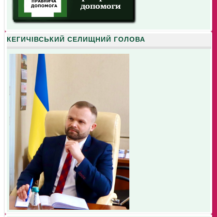
КЕГИЧІВСЬКИЙ СЕЛИЩНИЙ ГОЛОВА