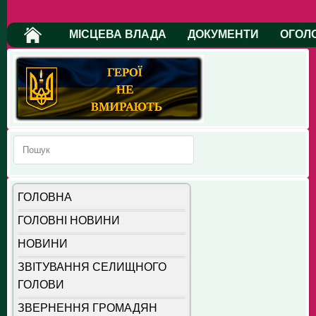
МІСЦЕВА ВЛАДА
ДОКУМЕНТИ
ОГОЛ
ГОЛОВНА
ГОЛОВНІ НОВИНИ
НОВИНИ
ЗВІТУВАННЯ СЕЛИЩНОГО
ГОЛОВИ
ЗВЕРНЕННЯ ГРОМАДЯН