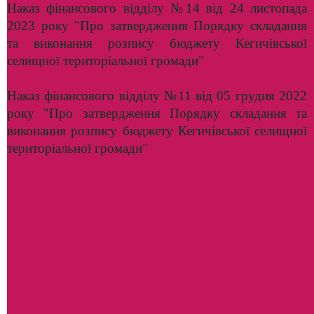
Наказ фінансового відділу №14 від 24 листопада
2023 року "Про затвердження Порядку складання
та виконання розпису бюджету Кегичівської
селищної територіальної громади"
Наказ фінансового відділу
№11
від 05 грудня 2022
року "Про затвердження Порядку складання та
виконання розпису бюджету Кегичівської селищної
територіальної громади"