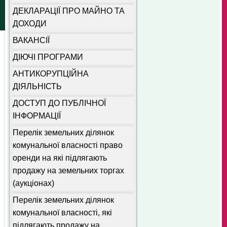
ДЕКЛАРАЦІЇ ПРО МАЙНО ТА
ДОХОДИ
ВАКАНСІЇ
ДІЮЧІ ПРОГРАМИ
АНТИКОРУПЦІЙНА
ДІЯЛЬНІСТЬ
ДОСТУП ДО ПУБЛІЧНОЇ
ІНФОРМАЦІЇ
Перелік земельних ділянок
комунальної власності право
оренди на які підлягають
продажу на земельних торгах
(аукціонах)
Перелік земельних ділянок
комунальної власності, які
підлягають продажу на