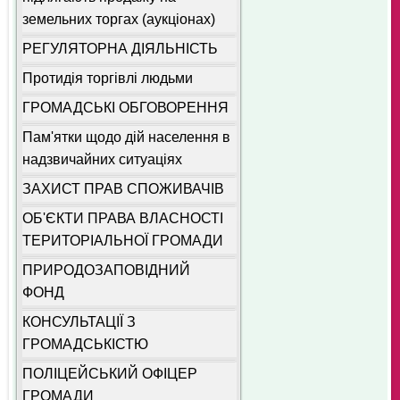
земельних торгах (аукціонах)
РЕГУЛЯТОРНА ДІЯЛЬНІСТЬ
Протидія торгівлі людьми
ГРОМАДСЬКІ ОБГОВОРЕННЯ
Пам'ятки щодо дій населення в
надзвичайних ситуаціях
ЗАХИСТ ПРАВ СПОЖИВАЧІВ
ОБ'ЄКТИ ПРАВА ВЛАСНОСТІ
ТЕРИТОРІАЛЬНОЇ ГРОМАДИ
ПРИРОДОЗАПОВІДНИЙ
ФОНД
КОНСУЛЬТАЦІЇ З
ГРОМАДСЬКІСТЮ
ПОЛІЦЕЙСЬКИЙ ОФІЦЕР
ГРОМАДИ