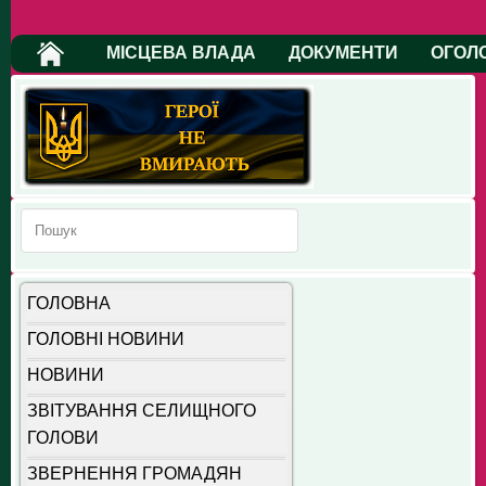
МІСЦЕВА ВЛАДА
ДОКУМЕНТИ
ОГОЛ
ГОЛОВНА
ГОЛОВНІ НОВИНИ
НОВИНИ
ЗВІТУВАННЯ СЕЛИЩНОГО
ГОЛОВИ
ЗВЕРНЕННЯ ГРОМАДЯН