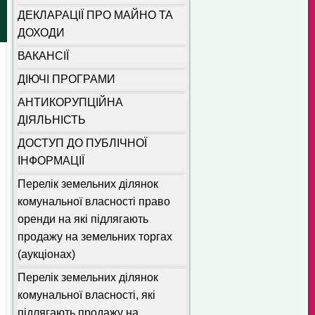
ДЕКЛАРАЦІЇ ПРО МАЙНО ТА
ДОХОДИ
ВАКАНСІЇ
ДІЮЧІ ПРОГРАМИ
АНТИКОРУПЦІЙНА
ДІЯЛЬНІСТЬ
ДОСТУП ДО ПУБЛІЧНОЇ
ІНФОРМАЦІЇ
Перелік земельних ділянок
комунальної власності право
оренди на які підлягають
продажу на земельних торгах
(аукціонах)
Перелік земельних ділянок
комунальної власності, які
підлягають продажу на