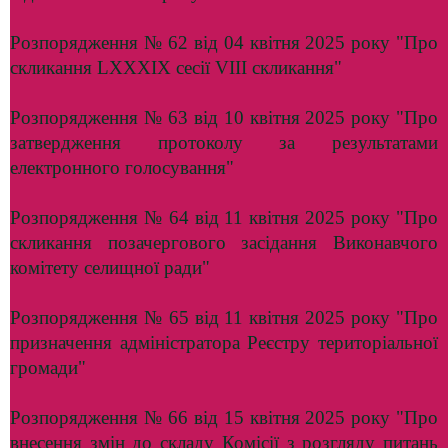
Розпорядження № 62 від 04 квітня 2025 року "Про
скликання LXXXIX сесії VIII скликання"
Розпорядження № 63 від 10 квітня 2025 року "Про
затвердження протоколу за результатами
електронного голосування"
Розпорядження № 64 від 11 квітня 2025 року "Про
скликання позачергового засідання Виконавчого
комітету селищної ради"
Розпорядження № 65 від 11 квітня 2025 року "Про
призначення адміністратора Реєстру територіальної
громади"
Розпорядження № 66 від 15 квітня 2025 року "Про
внесення змін до складу Комісії з розгляду питань