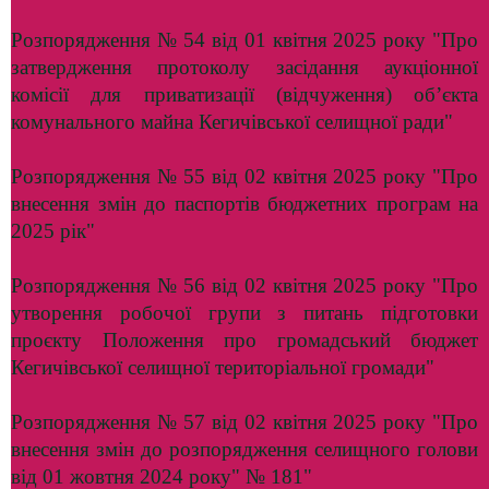
Розпорядження № 54 від 01 квітня 2025 року "Про
затвердження протоколу засідання аукціонної
комісії для приватизації (відчуження) об’єкта
комунального майна Кегичівської селищної ради"
Розпорядження № 55 від 02 квітня 2025 року "Про
внесення змін до паспортів бюджетних програм на
2025 рік"
Розпорядження № 56 від 02 квітня 2025 року "Про
утворення робочої групи з питань підготовки
проєкту Положення про громадський бюджет
Кегичівської селищної територіальної громади"
Розпорядження № 57 від 02 квітня 2025 року "Про
внесення змін до розпорядження селищного голови
від 01 жовтня 2024 року" № 181"