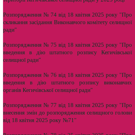
Розпорядження № 74 від 18 квітня 2025 року "Про
скликання засідання Виконавчого комітету селищної
ради"
Розпорядження № 75 від 18 квітня 2025 року "Про
введення в дію штатного розпису Кегичівської
селищної ради"
Розпорядження № 76 від 18 квітня 2025 року "Про
введення в дію штатного розпису виконавчих
органів Кегичівської селищної ради"
Розпорядження № 77 від 18 квітня 2025 року "Про
внесення змін до розпорядження селищного голови
від 18 квітня 2025 року №71"