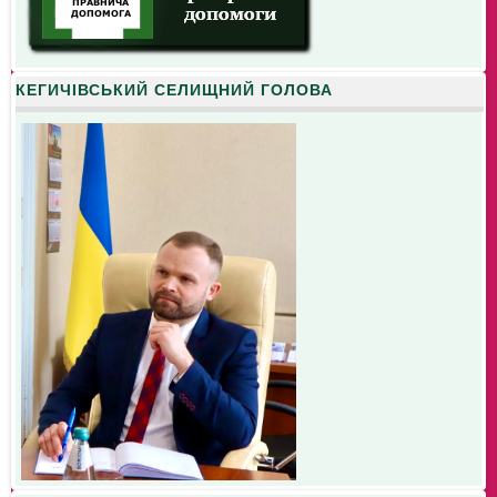
КЕГИЧІВСЬКИЙ СЕЛИЩНИЙ ГОЛОВА