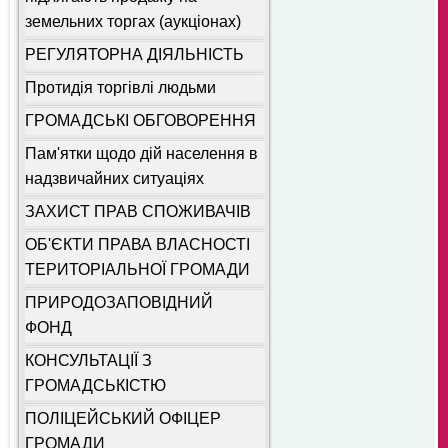
земельних торгах (аукціонах)
РЕГУЛЯТОРНА ДІЯЛЬНІСТЬ
Протидія торгівлі людьми
ГРОМАДСЬКІ ОБГОВОРЕННЯ
Пам'ятки щодо дій населення в
надзвичайних ситуаціях
ЗАХИСТ ПРАВ СПОЖИВАЧІВ
ОБ'ЄКТИ ПРАВА ВЛАСНОСТІ
ТЕРИТОРІАЛЬНОЇ ГРОМАДИ
ПРИРОДОЗАПОВІДНИЙ
ФОНД
КОНСУЛЬТАЦІЇ З
ГРОМАДСЬКІСТЮ
ПОЛІЦЕЙСЬКИЙ ОФІЦЕР
ГРОМАДИ